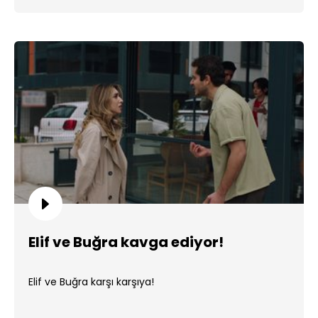
Elif ve Buğra kavga ediyor!
Elif ve Buğra karşı karşıya!