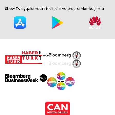
Show TV uygulamasını indir, dizi ve programları kaçırma