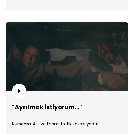
"Ayrılmak istiyorum..."
Nursema, Asil ve İlhami trafik kazası yaptı!