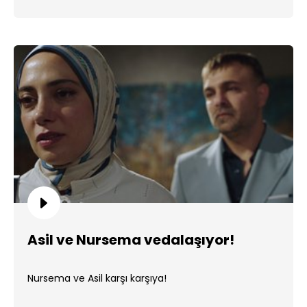
Asil ve Nursema vedalaşıyor!
Nursema ve Asil karşı karşıya!