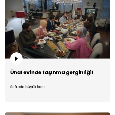
Ünal evinde taşınma gerginliği!
Sofrada büyük kaos!