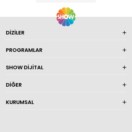
DİZİLER
PROGRAMLAR
SHOW DİJİTAL
DİĞER
KURUMSAL