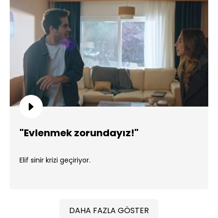
"Evlenmek zorundayız!"
Elif sinir krizi geçiriyor.
DAHA FAZLA GÖSTER