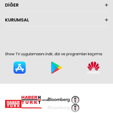
DİĞER
KURUMSAL
Show TV uygulamasını indir, dizi ve programları kaçırma