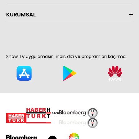
KURUMSAL
Show TV uygulamasını indir, dizi ve programları kaçırma