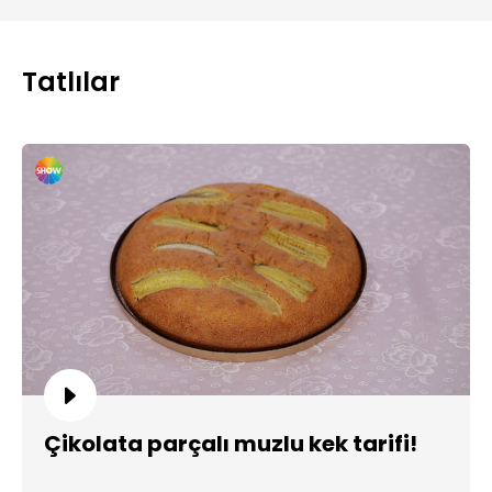
Tatlılar
Çikolata parçalı muzlu kek tarifi!