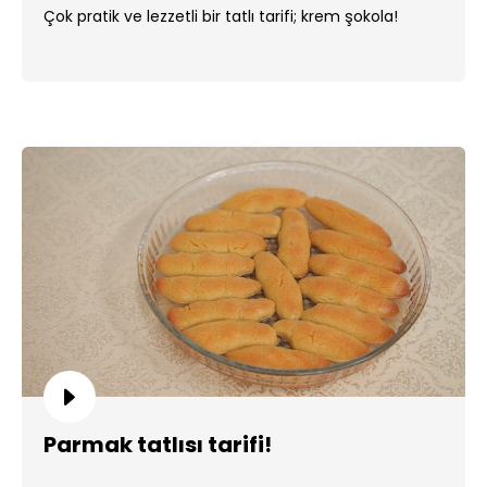
Çok pratik ve lezzetli bir tatlı tarifi; krem şokola!
Parmak tatlısı tarifi!