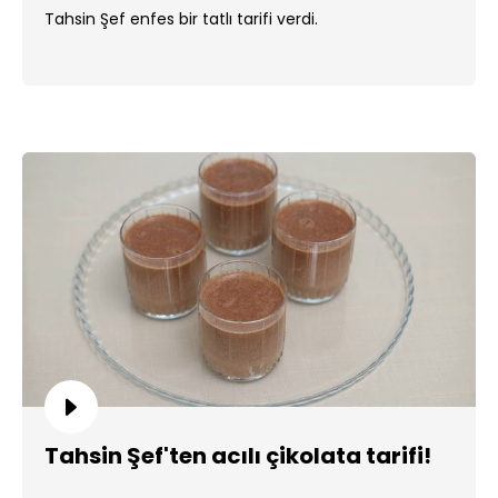
Tahsin Şef enfes bir tatlı tarifi verdi.
Tahsin Şef'ten acılı çikolata tarifi!