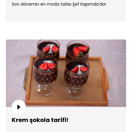
Son dönemin en moda tatlısı Şef Kapımda'da!
Krem şokola tarifi!