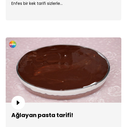
Enfes bir kek tarifi sizlerle...
Ağlayan pasta tarifi!