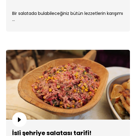
Bir salatada bulabileceğiniz bütün lezzetlerin karışımı
...
İsli şehriye salatası tarifi!