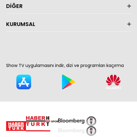
DİĞER
KURUMSAL
Show TV uygulamasını indir, dizi ve programları kaçırma