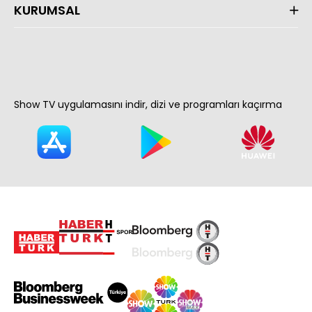
KURUMSAL
Show TV uygulamasını indir, dizi ve programları kaçırma