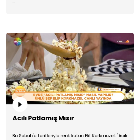
...
Acılı Patlamış Mısır
Bu Sabah'a tarifleriyle renk katan Elif Korkmazel, "Acılı