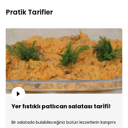
Pratik Tarifler
Yer fıstıklı patlıcan salatası tarifi!
Bir salatada bulabileceğiniz bütün lezzetlerin karışımı