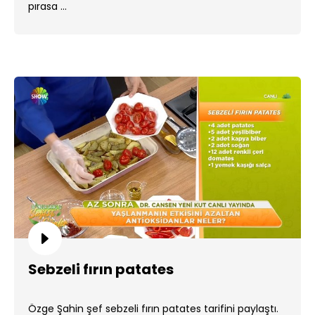
pırasa ...
Sebzeli fırın patates
Özge Şahin şef sebzeli fırın patates tarifini paylaştı.