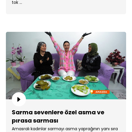
tok ...
Sarma sevenlere özel asma ve
pırasa sarması
Amasralı kadınlar sarmayı asma yaprağının yanı sıra