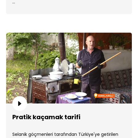
...
Pratik kaçamak tarifi
Selanik göçmenleri tarafından Türkiye'ye getirilen