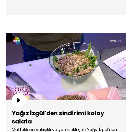
Yağız İzgül'den sindirimi kolay
salata
Mutfakların yakışıklı ve yetenekli şefi Yağız İzgül'den