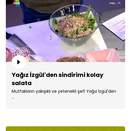
Yağız İzgül'den sindirimi kolay
salata
Mutfakların yakışıklı ve yetenekli şefi Yağız İzgül'den
...