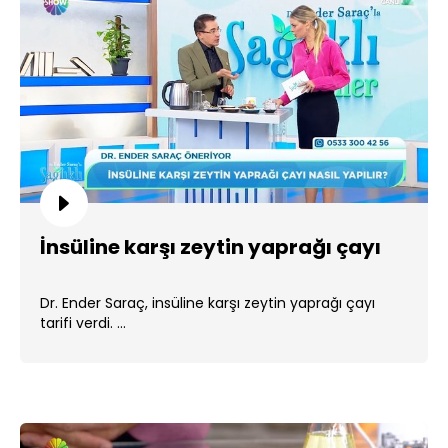
İnsüline karşı zeytin yaprağı çayı
Dr. Ender Saraç, insüline karşı zeytin yaprağı çayı
tarifi verdi. ...