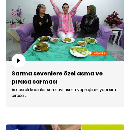
Sarma sevenlere özel asma ve
pırasa sarması
Amasralı kadınlar sarmayı asma yaprağının yanı sıra
pırasa ...