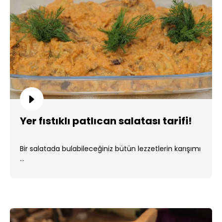
Yer fıstıklı patlıcan salatası tarifi!
Bir salatada bulabileceğiniz bütün lezzetlerin karışımı
...