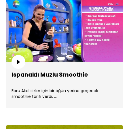
Ispanaklı Muzlu Smoothie
Ebru Akel sizler için bir öğün yerine geçecek
smoothie tarifi verdi. ...