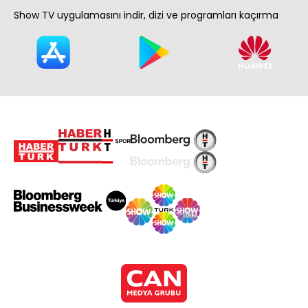
Show TV uygulamasını indir, dizi ve programları kaçırma