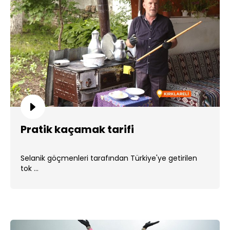
Pratik kaçamak tarifi
Selanik göçmenleri tarafından Türkiye'ye getirilen
tok ...