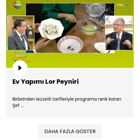
Ev Yapımı Lor Peyniri
Birbirinden lezzetli tarifleriyle programa renk katan
Şef ...
DAHA FAZLA GÖSTER