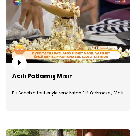
Acılı Patlamış Mısır
Bu Sabah'a tarifleriyle renk katan Elif Korkmazel, "Acılı
...