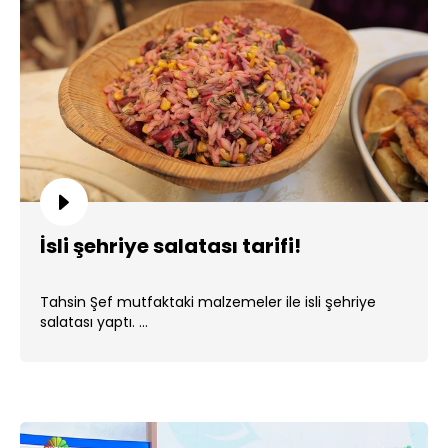
İsli şehriye salatası tarifi!
Tahsin Şef mutfaktaki malzemeler ile isli şehriye
salatası yaptı. ...