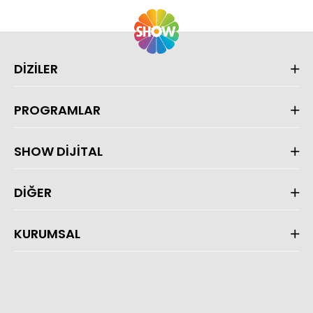
DİZİLER
PROGRAMLAR
SHOW DİJİTAL
DİĞER
KURUMSAL