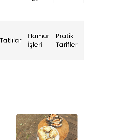
Hamur
Pratik
Tatlılar
İşleri
Tarifler