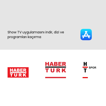
Show TV uygulamasını indir, dizi ve
programları kaçırma