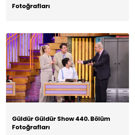
Fotoğrafları
Güldür Güldür Show 440. Bölüm
Fotoğrafları