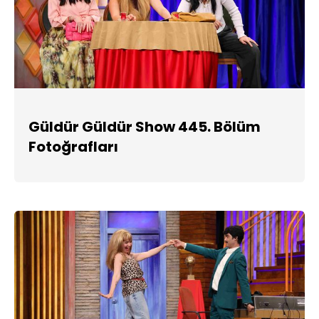
Güldür Güldür Show 445. Bölüm
Fotoğrafları