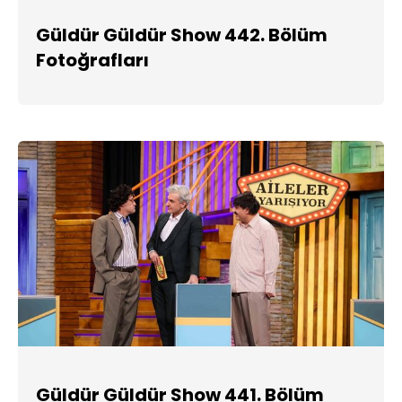
Güldür Güldür Show 442. Bölüm
Fotoğrafları
Güldür Güldür Show 441. Bölüm