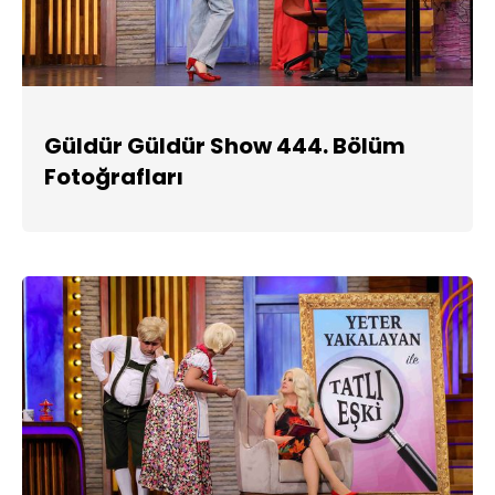
Güldür Güldür Show 444. Bölüm
Fotoğrafları