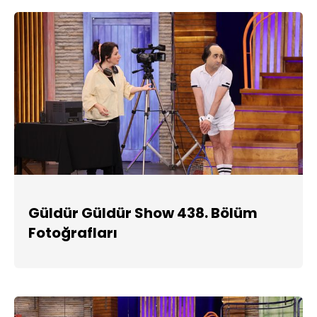
Güldür Güldür Show 438. Bölüm
Fotoğrafları