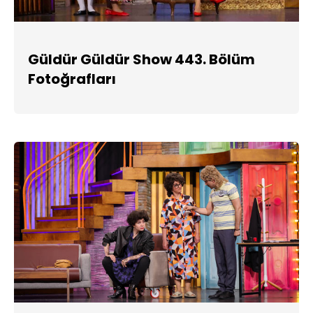
Güldür Güldür Show 443. Bölüm
Fotoğrafları