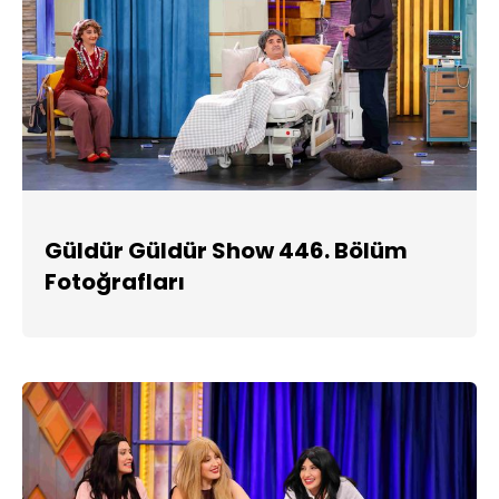
Güldür Güldür Show 446. Bölüm
Fotoğrafları