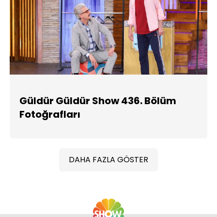
Güldür Güldür Show 436. Bölüm
Fotoğrafları
DAHA FAZLA GÖSTER