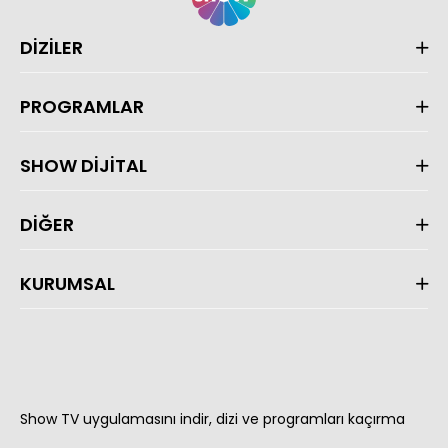
DİZİLER
PROGRAMLAR
SHOW DİJİTAL
DİĞER
KURUMSAL
Show TV uygulamasını indir, dizi ve programları kaçırma