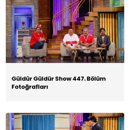
Güldür Güldür Show 447. Bölüm
Fotoğrafları