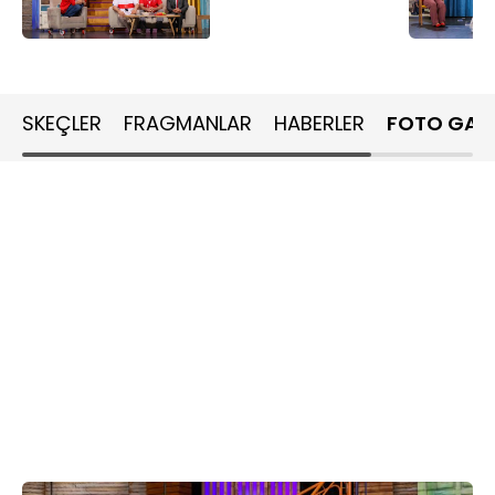
SKEÇLER
FRAGMANLAR
HABERLER
FOTO GALE