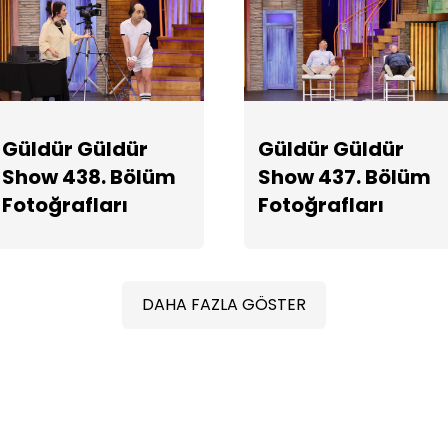
Güldür Güldür
Güldür Güldür
Show 438. Bölüm
Show 437. Bölüm
Fotoğrafları
Fotoğrafları
DAHA FAZLA GÖSTER