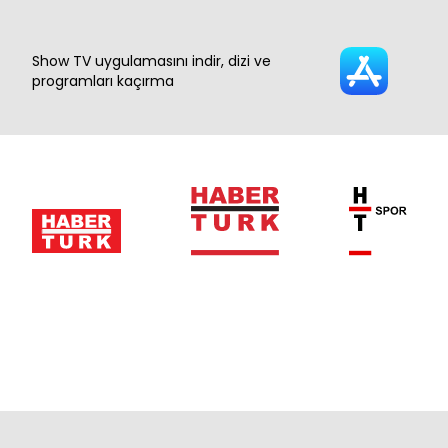
Show TV uygulamasını indir, dizi ve
programları kaçırma