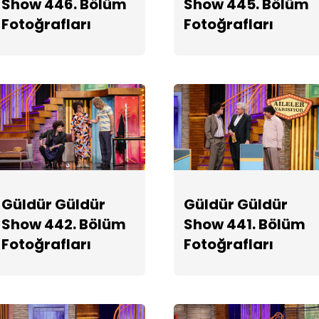
Show 446. Bölüm
Show 445. Bölüm
Fotoğrafları
Fotoğrafları
Güldür Güldür
Güldür Güldür
Show 442. Bölüm
Show 441. Bölüm
Fotoğrafları
Fotoğrafları