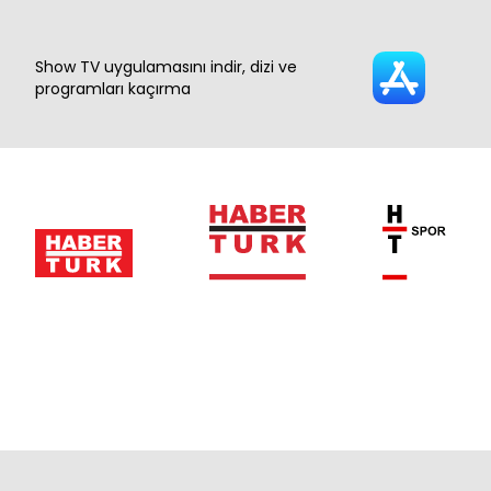
Show TV uygulamasını indir, dizi ve
programları kaçırma