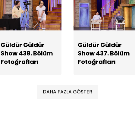
Güldür Güldür
Güldür Güldür
Show 438. Bölüm
Show 437. Bölüm
Fotoğrafları
Fotoğrafları
DAHA FAZLA GÖSTER