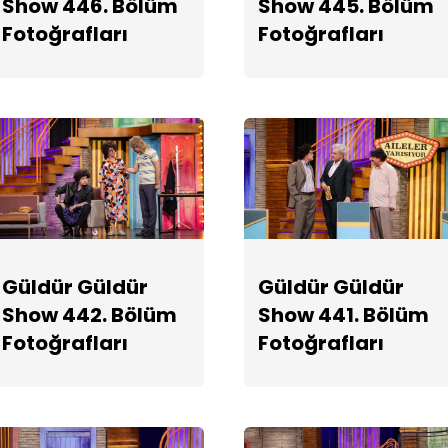
Show 446. Bölüm
Show 445. Bölüm
Fotoğrafları
Fotoğrafları
Güldür Güldür
Güldür Güldür
Show 442. Bölüm
Show 441. Bölüm
Fotoğrafları
Fotoğrafları