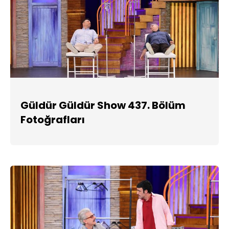
Güldür Güldür Show 437. Bölüm
Fotoğrafları