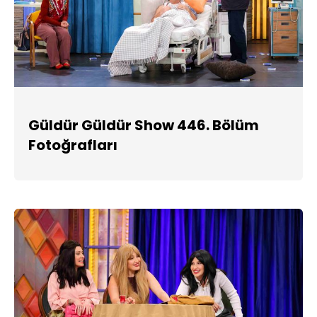
Güldür Güldür Show 446. Bölüm
Fotoğrafları