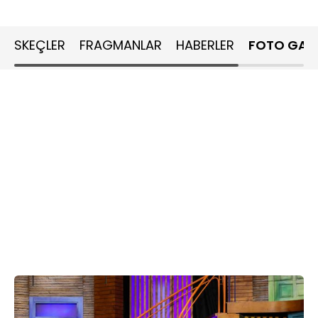
SKEÇLER
FRAGMANLAR
HABERLER
FOTO GALE