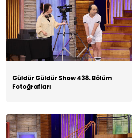
Güldür Güldür Show 438. Bölüm
Fotoğrafları