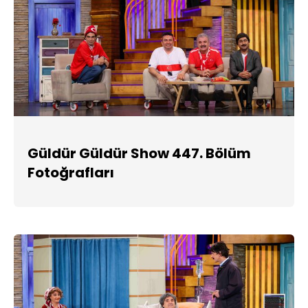
Güldür Güldür Show 447. Bölüm
Fotoğrafları