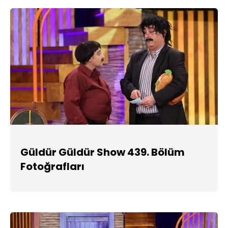
Güldür Güldür Show 439. Bölüm
Fotoğrafları