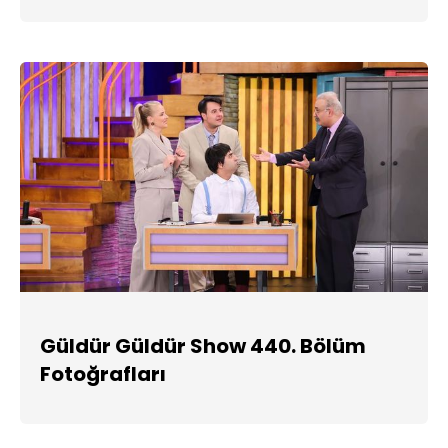
Güldür Güldür Show 440. Bölüm
Fotoğrafları