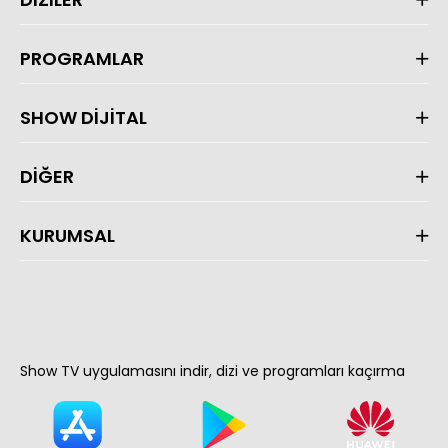
PROGRAMLAR
SHOW DİJİTAL
DİĞER
KURUMSAL
Show TV uygulamasını indir, dizi ve programları kaçırma