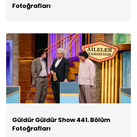
Fotoğrafları
Güldür Güldür Show 441. Bölüm
Fotoğrafları