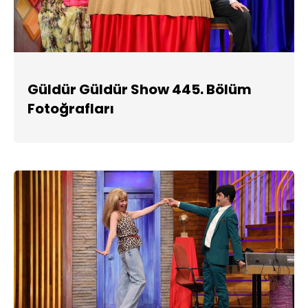
Güldür Güldür Show 445. Bölüm
Fotoğrafları