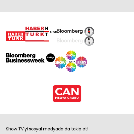
Show TV'yi sosyal medyada da takip et!