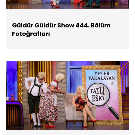
Güldür Güldür Show 444. Bölüm
Fotoğrafları