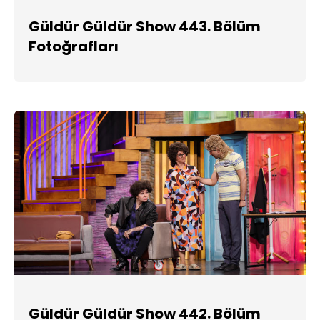
Güldür Güldür Show 443. Bölüm
Fotoğrafları
Güldür Güldür Show 442. Bölüm