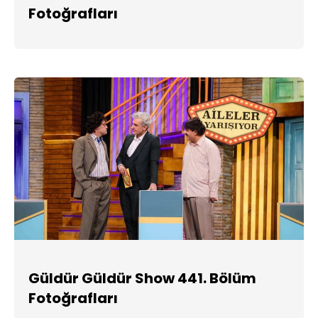
Fotoğrafları
Güldür Güldür Show 441. Bölüm
Fotoğrafları