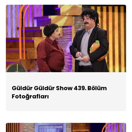
Güldür Güldür Show 439. Bölüm
Fotoğrafları