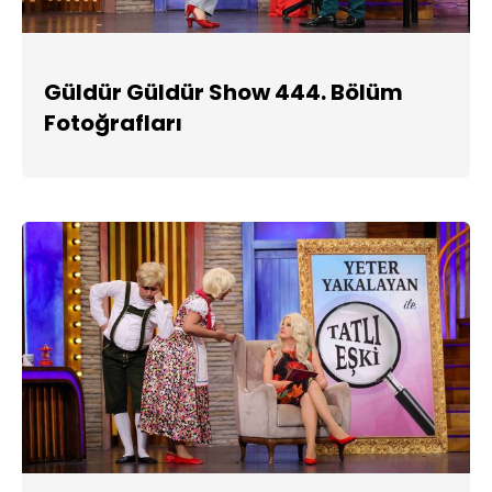
Güldür Güldür Show 444. Bölüm
Fotoğrafları