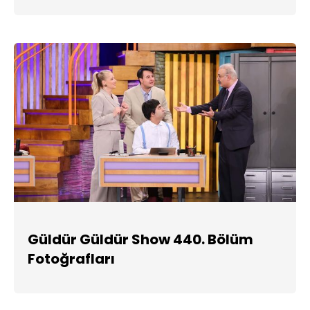
Güldür Güldür Show 440. Bölüm
Fotoğrafları