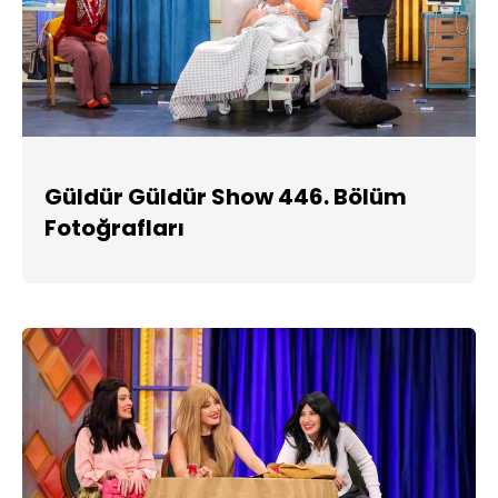
Güldür Güldür Show 446. Bölüm
Fotoğrafları