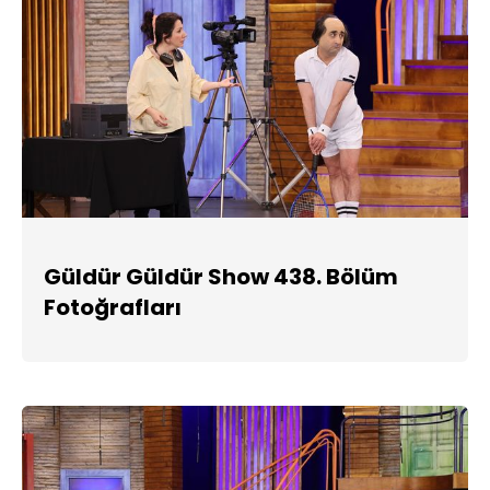
Güldür Güldür Show 438. Bölüm
Fotoğrafları