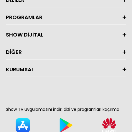
PROGRAMLAR
SHOW DİJİTAL
DİĞER
KURUMSAL
Show TV uygulamasını indir, dizi ve programları kaçırma