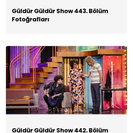
Güldür Güldür Show 443. Bölüm
Fotoğrafları
Güldür Güldür Show 442. Bölüm