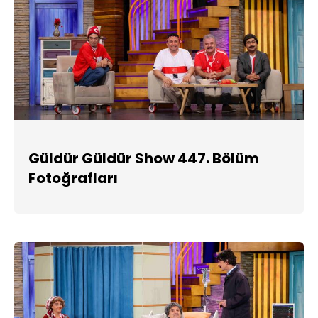
Güldür Güldür Show 447. Bölüm
Fotoğrafları