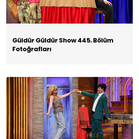
Güldür Güldür Show 445. Bölüm
Fotoğrafları