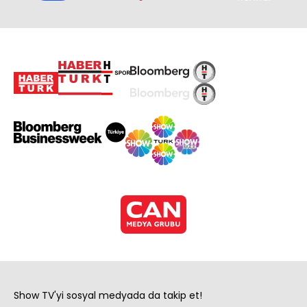
Show TV'yi sosyal medyada da takip et!