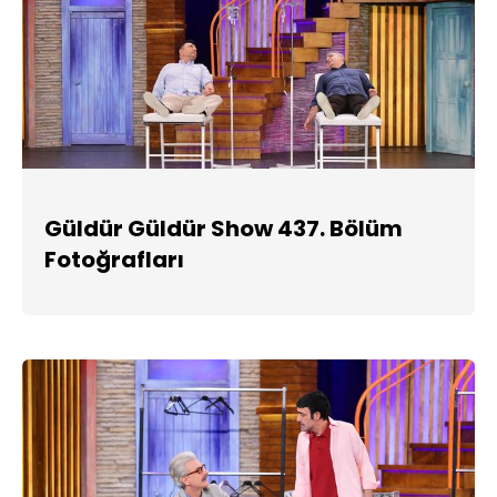
Güldür Güldür Show 437. Bölüm
Fotoğrafları