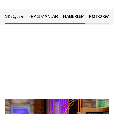
SKEÇLER
FRAGMANLAR
HABERLER
FOTO GALE