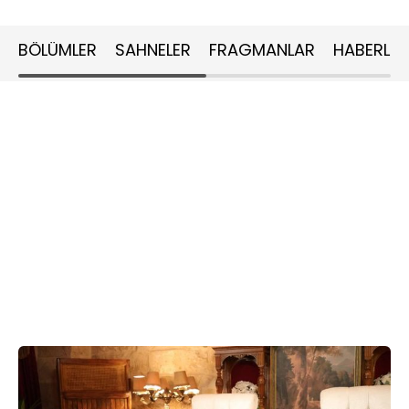
BÖLÜMLER
SAHNELER
FRAGMANLAR
HABERLER