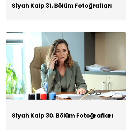
Siyah Kalp 31. Bölüm Fotoğrafları
Siyah Kalp 30. Bölüm Fotoğrafları