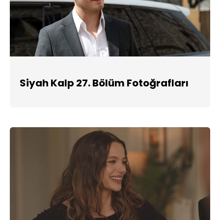
Siyah Kalp 27. Bölüm Fotoğrafları