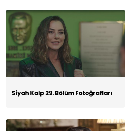
Siyah Kalp 29. Bölüm Fotoğrafları