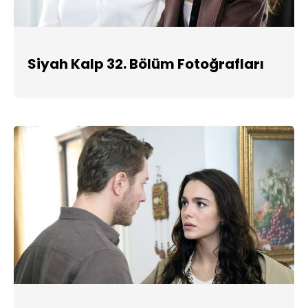
Siyah Kalp 32. Bölüm Fotoğrafları