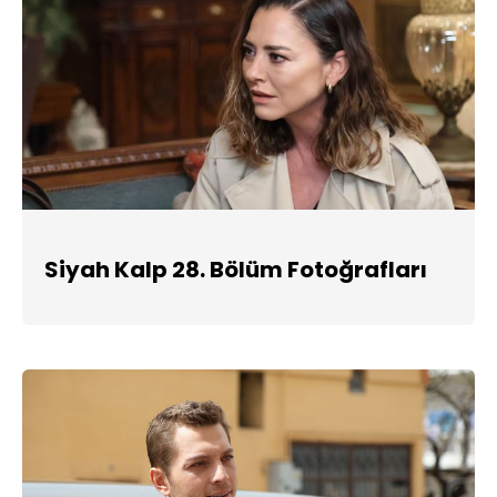
Siyah Kalp 28. Bölüm Fotoğrafları