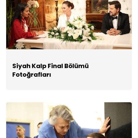
Siyah Kalp Final Bölümü
Fotoğrafları