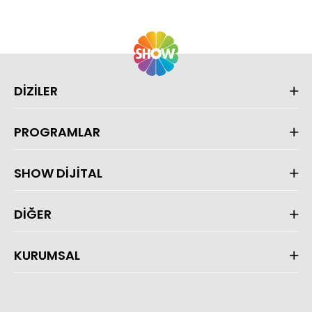
DİZİLER
PROGRAMLAR
SHOW DİJİTAL
DİĞER
KURUMSAL