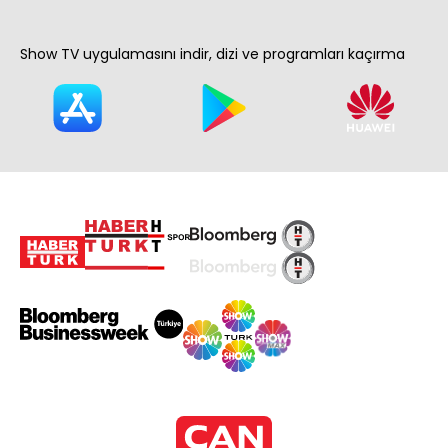
Show TV uygulamasını indir, dizi ve programları kaçırma