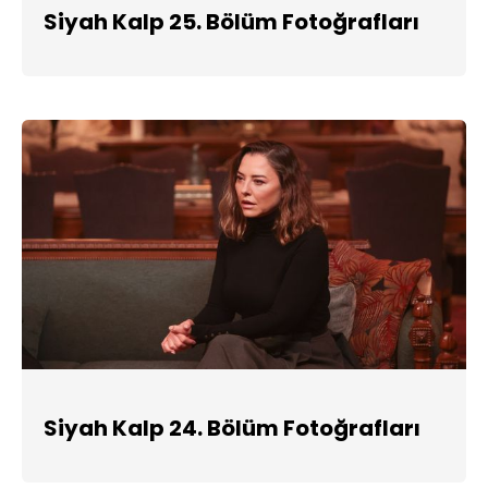
Siyah Kalp 25. Bölüm Fotoğrafları
Siyah Kalp 24. Bölüm Fotoğrafları