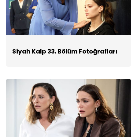
Siyah Kalp 33. Bölüm Fotoğrafları