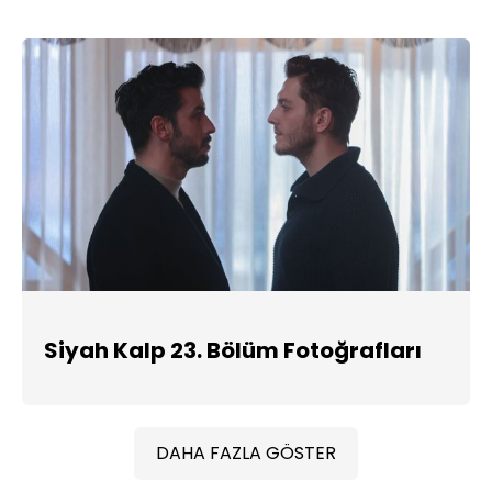
Siyah Kalp 23. Bölüm Fotoğrafları
DAHA FAZLA GÖSTER