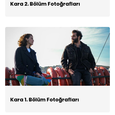
Kara 2. Bölüm Fotoğrafları
Kara 1. Bölüm Fotoğrafları