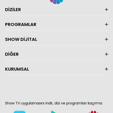
DİZİLER
PROGRAMLAR
SHOW DİJİTAL
DİĞER
KURUMSAL
Show TV uygulamasını indir, dizi ve programları kaçırma