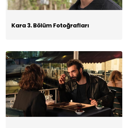
Kara 3. Bölüm Fotoğrafları