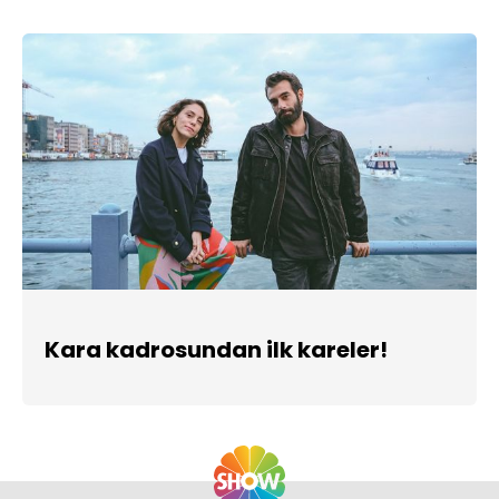
Kara kadrosundan ilk kareler!