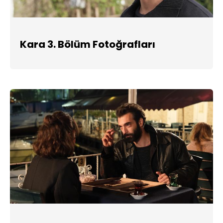
Kara 3. Bölüm Fotoğrafları