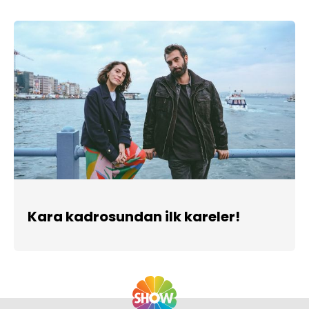
Kara kadrosundan ilk kareler!