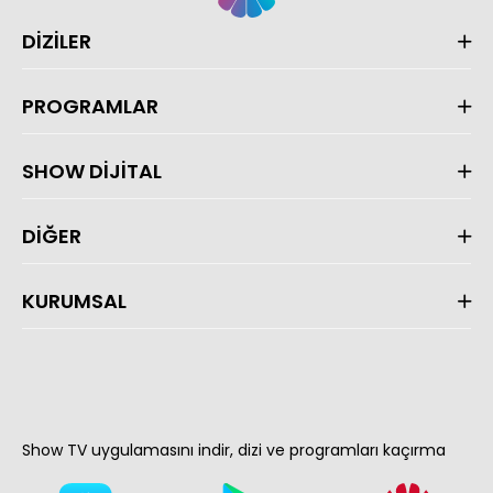
DİZİLER
PROGRAMLAR
SHOW DİJİTAL
DİĞER
KURUMSAL
Show TV uygulamasını indir, dizi ve programları kaçırma