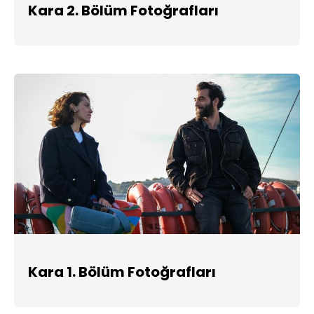
Kara 2. Bölüm Fotoğrafları
Kara 1. Bölüm Fotoğrafları