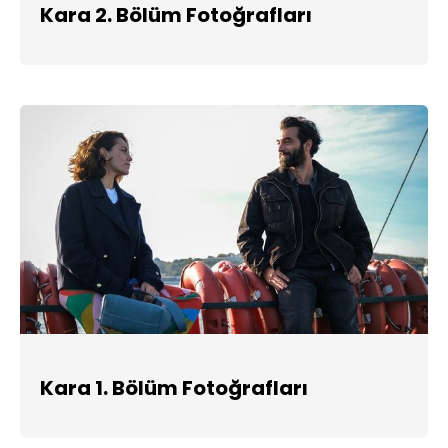
Kara 2. Bölüm Fotoğrafları
Kara 1. Bölüm Fotoğrafları