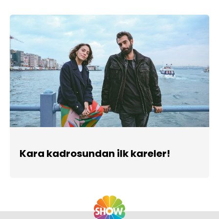
Kara kadrosundan ilk kareler!