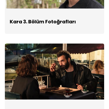
Kara 3. Bölüm Fotoğrafları