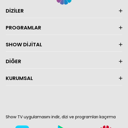
DİZİLER
PROGRAMLAR
SHOW DİJİTAL
DİĞER
KURUMSAL
Show TV uygulamasını indir, dizi ve programları kaçırma