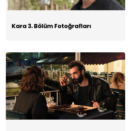
Kara 3. Bölüm Fotoğrafları