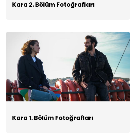
Kara 2. Bölüm Fotoğrafları
Kara 1. Bölüm Fotoğrafları