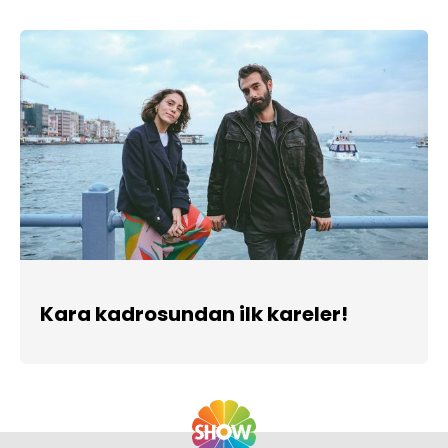
Kara kadrosundan ilk kareler!