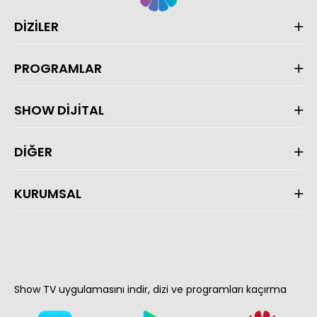
DİZİLER
PROGRAMLAR
SHOW DİJİTAL
DİĞER
KURUMSAL
Show TV uygulamasını indir, dizi ve programları kaçırma