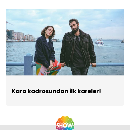
Kara kadrosundan ilk kareler!