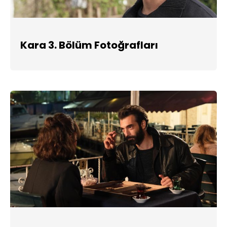
Kara 3. Bölüm Fotoğrafları