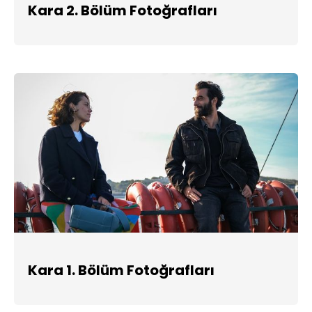
Kara 2. Bölüm Fotoğrafları
Kara 1. Bölüm Fotoğrafları