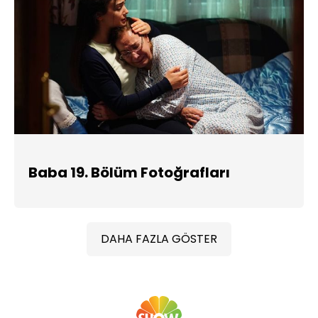
Baba 19. Bölüm Fotoğrafları
DAHA FAZLA GÖSTER