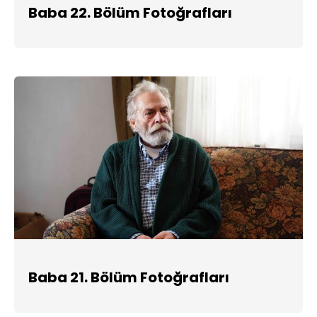
Baba 22. Bölüm Fotoğrafları
Baba 21. Bölüm Fotoğrafları