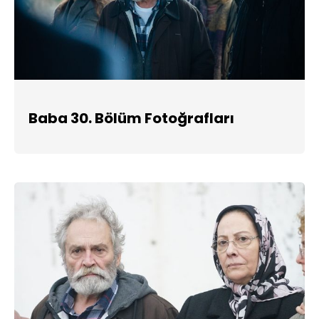
Baba 30. Bölüm Fotoğrafları