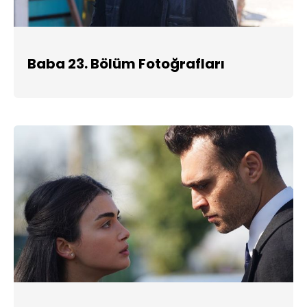
Baba 23. Bölüm Fotoğrafları