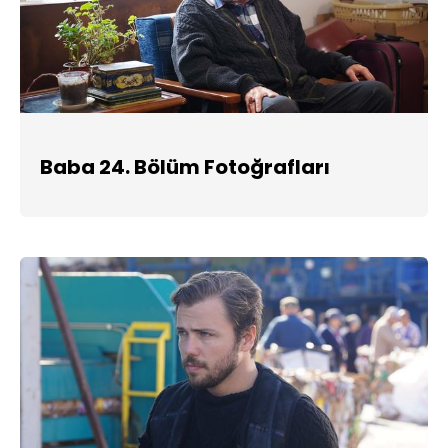
Baba 24. Bölüm Fotoğrafları