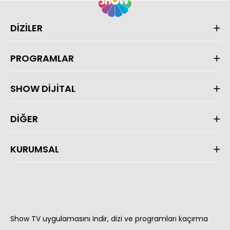
DİZİLER
PROGRAMLAR
SHOW DİJİTAL
DİĞER
KURUMSAL
Show TV uygulamasını indir, dizi ve programları kaçırma