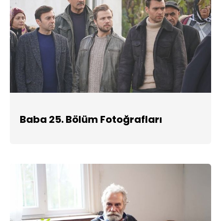
Baba 25. Bölüm Fotoğrafları