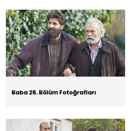
Baba 26. Bölüm Fotoğrafları