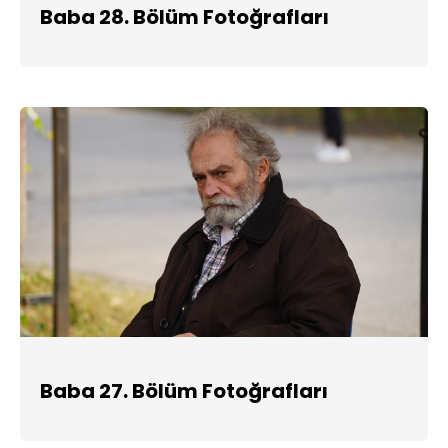
Baba 28. Bölüm Fotoğrafları
Baba 27. Bölüm Fotoğrafları