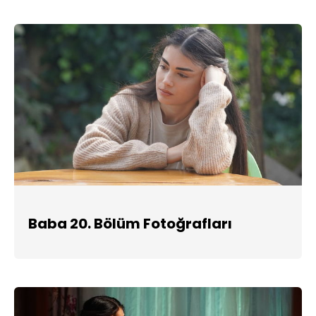
Baba 20. Bölüm Fotoğrafları