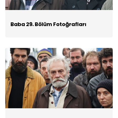
Baba 29. Bölüm Fotoğrafları