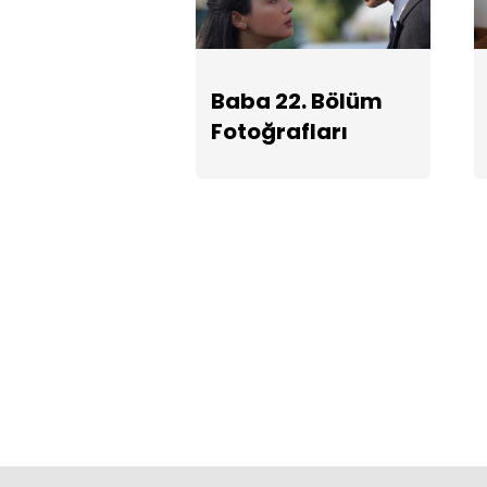
Baba 22. Bölüm
Fotoğrafları