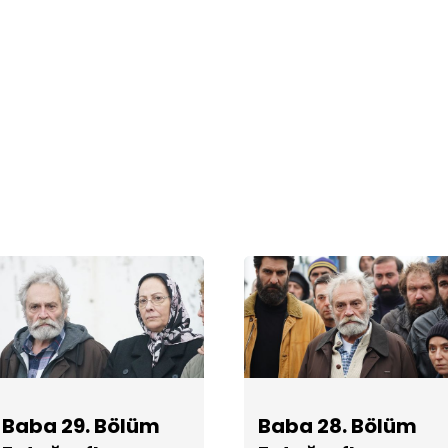
Baba 29. Bölüm
Baba 28. Bölüm