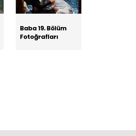
Baba 19. Bölüm
Fotoğrafları