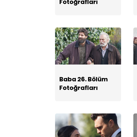
Fotoğrafları
Baba 26. Bölüm
Fotoğrafları