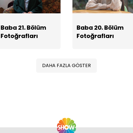
Baba 21. Bölüm
Baba 20. Bölüm
Fotoğrafları
Fotoğrafları
DAHA FAZLA GÖSTER