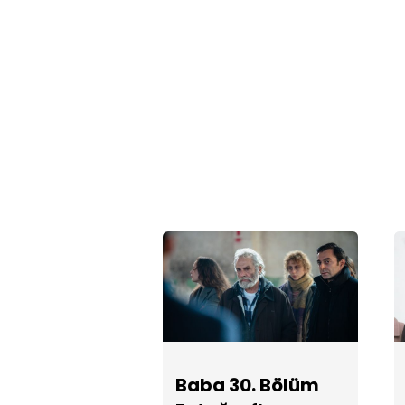
Baba 30. Bölüm