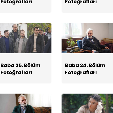
Fotoğrafları
Fotoğrafları
Baba 25. Bölüm
Baba 24. Bölüm
Fotoğrafları
Fotoğrafları