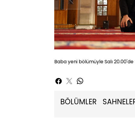
Baba yeni bölümüyle Salı 20.00'de
BÖLÜMLER
SAHNELE