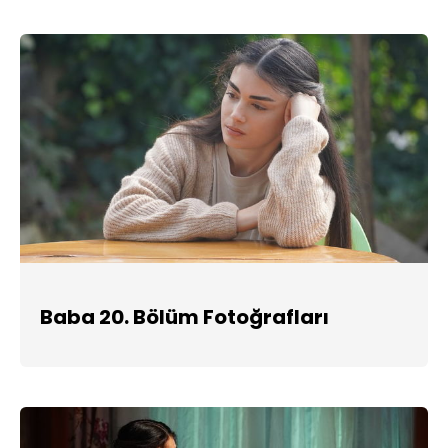
Baba 20. Bölüm Fotoğrafları