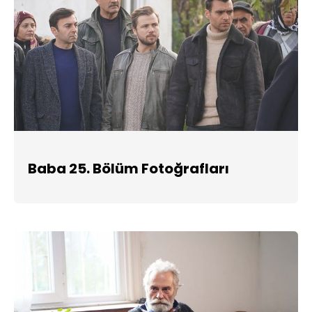
Baba 25. Bölüm Fotoğrafları