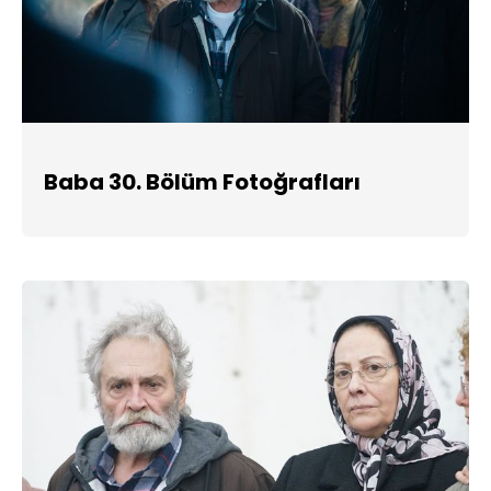
Baba 30. Bölüm Fotoğrafları