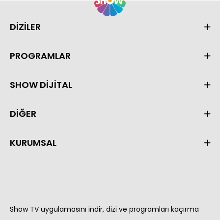
DİZİLER
PROGRAMLAR
SHOW DİJİTAL
DİĞER
KURUMSAL
Show TV uygulamasını indir, dizi ve programları kaçırma