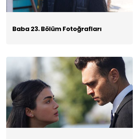
Baba 23. Bölüm Fotoğrafları