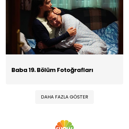
Baba 19. Bölüm Fotoğrafları
DAHA FAZLA GÖSTER