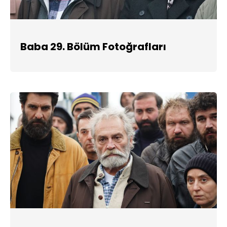
Baba 29. Bölüm Fotoğrafları