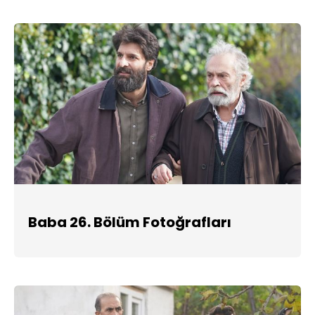
Baba 26. Bölüm Fotoğrafları