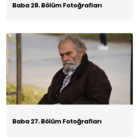
Baba 28. Bölüm Fotoğrafları
Baba 27. Bölüm Fotoğrafları