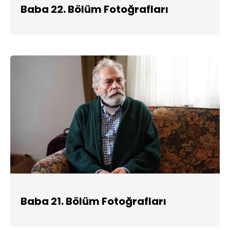
Baba 22. Bölüm Fotoğrafları
Baba 21. Bölüm Fotoğrafları