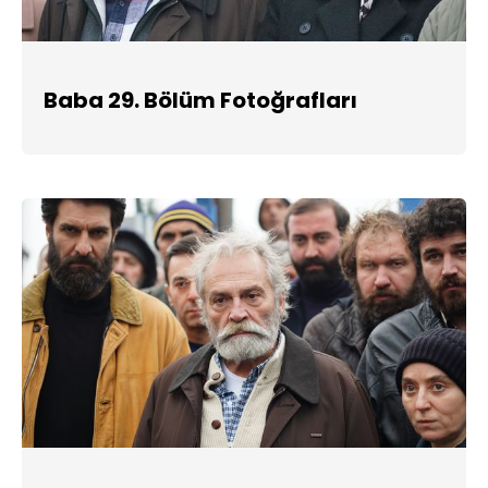
Baba 29. Bölüm Fotoğrafları