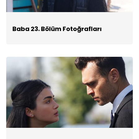
Baba 23. Bölüm Fotoğrafları