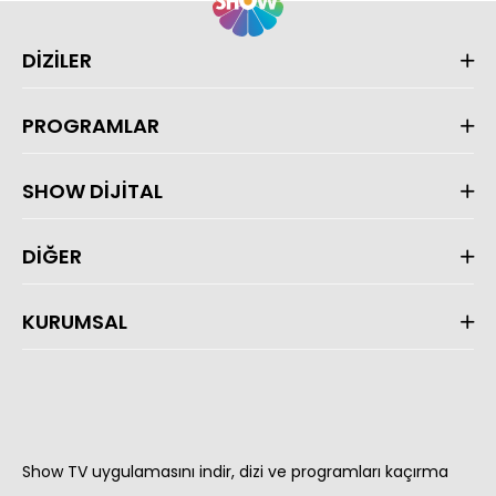
DİZİLER
PROGRAMLAR
SHOW DİJİTAL
DİĞER
KURUMSAL
Show TV uygulamasını indir, dizi ve programları kaçırma