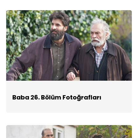
Baba 26. Bölüm Fotoğrafları