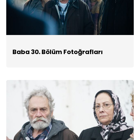
Baba 30. Bölüm Fotoğrafları