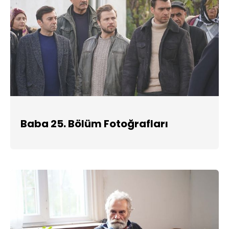
Baba 25. Bölüm Fotoğrafları