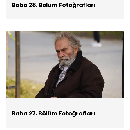
Baba 28. Bölüm Fotoğrafları
Baba 27. Bölüm Fotoğrafları