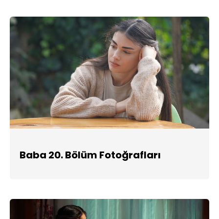
Baba 20. Bölüm Fotoğrafları