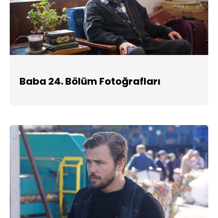
Baba 24. Bölüm Fotoğrafları