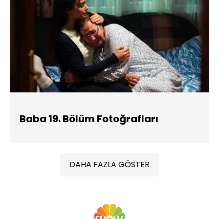
Baba 19. Bölüm Fotoğrafları
DAHA FAZLA GÖSTER