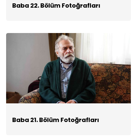
Baba 22. Bölüm Fotoğrafları
Baba 21. Bölüm Fotoğrafları