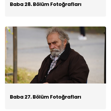
Baba 28. Bölüm Fotoğrafları
Baba 27. Bölüm Fotoğrafları