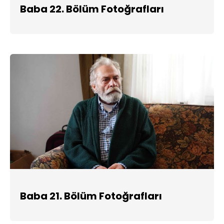
Baba 22. Bölüm Fotoğrafları
Baba 21. Bölüm Fotoğrafları