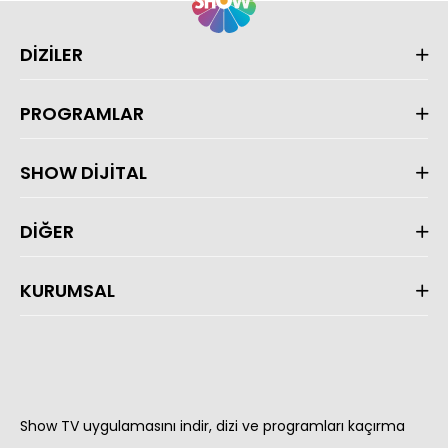
DİZİLER
PROGRAMLAR
SHOW DİJİTAL
DİĞER
KURUMSAL
Show TV uygulamasını indir, dizi ve programları kaçırma