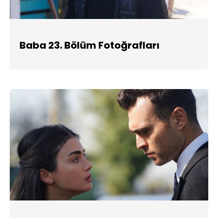
Baba 23. Bölüm Fotoğrafları