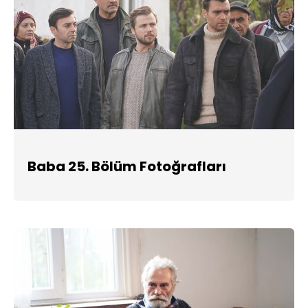
Baba 25. Bölüm Fotoğrafları