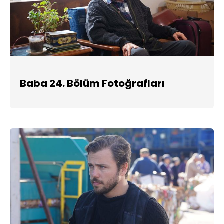
Baba 24. Bölüm Fotoğrafları