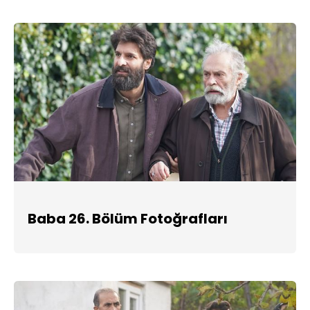
Baba 26. Bölüm Fotoğrafları