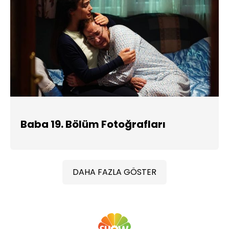
Baba 19. Bölüm Fotoğrafları
DAHA FAZLA GÖSTER