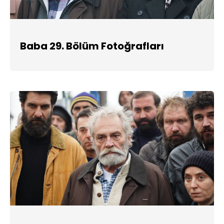
Baba 29. Bölüm Fotoğrafları