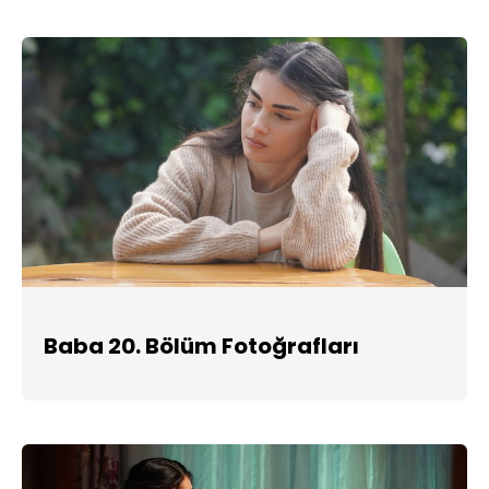
Baba 20. Bölüm Fotoğrafları