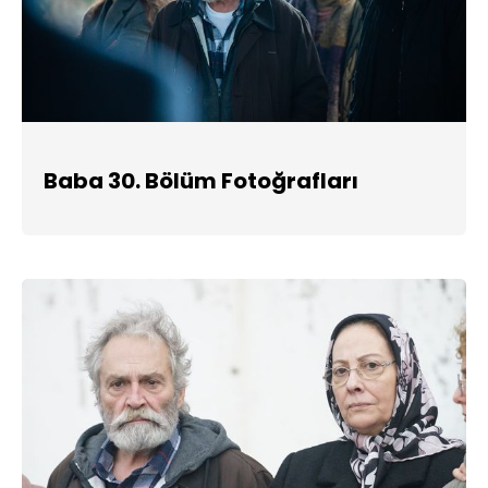
Baba 30. Bölüm Fotoğrafları