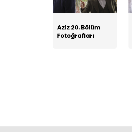
Aziz 20. Bölüm
Fotoğrafları