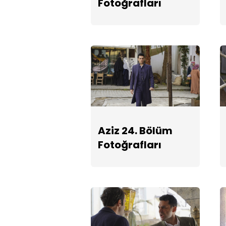
Fotoğrafları
Aziz 24. Bölüm
Fotoğrafları