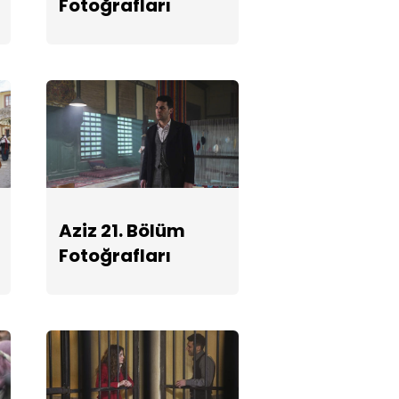
Fotoğrafları
Aziz 19. Bölüm
Fotoğrafları
Aziz 18. Bölüm
Fotoğrafları
Aziz 21. Bölüm
Fotoğrafları
Aziz 17. Bölüm
Fotoğrafları