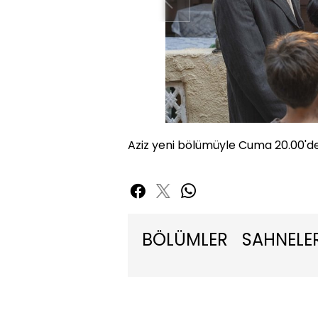
Aziz yeni bölümüyle Cuma 20.00'd
BÖLÜMLER
SAHNELE