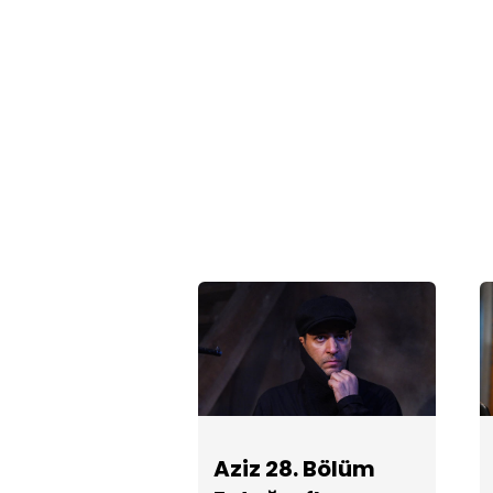
Aziz 28. Bölüm