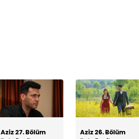
Aziz 27. Bölüm
Aziz 26. Bölüm