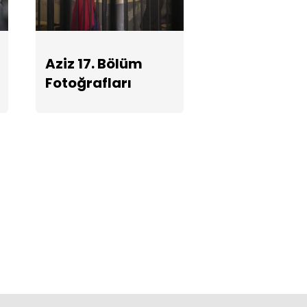
Aziz 17. Bölüm
Fotoğrafları