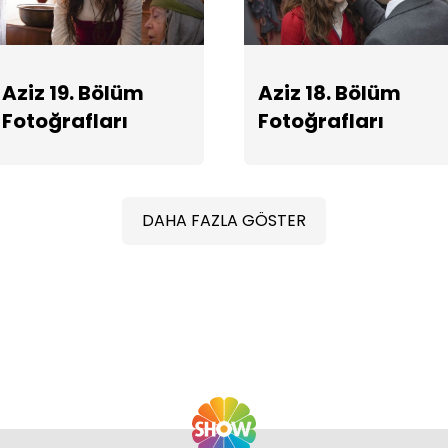
Aziz 19. Bölüm
Aziz 18. Bölüm
Fotoğrafları
Fotoğrafları
DAHA FAZLA GÖSTER