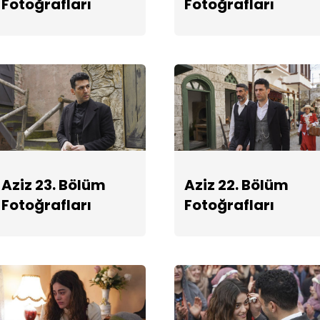
Fotoğrafları
Fotoğrafları
Aziz 23. Bölüm
Aziz 22. Bölüm
Fotoğrafları
Fotoğrafları