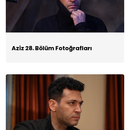
Aziz 28. Bölüm Fotoğrafları