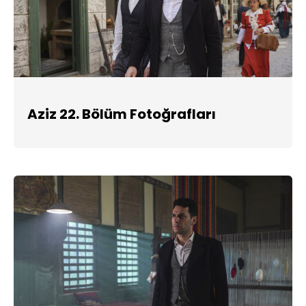
Aziz 22. Bölüm Fotoğrafları