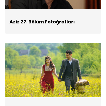
Aziz 27. Bölüm Fotoğrafları