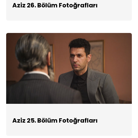
Aziz 26. Bölüm Fotoğrafları
Aziz 25. Bölüm Fotoğrafları