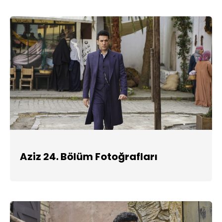
Aziz 24. Bölüm Fotoğrafları