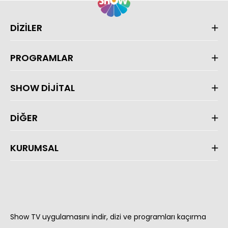
DİZİLER
PROGRAMLAR
SHOW DİJİTAL
DİĞER
KURUMSAL
Show TV uygulamasını indir, dizi ve programları kaçırma