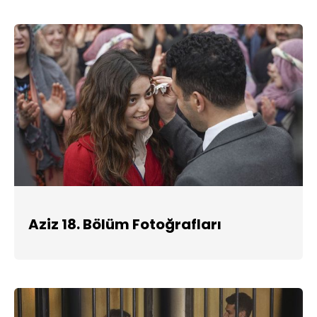
Aziz 18. Bölüm Fotoğrafları