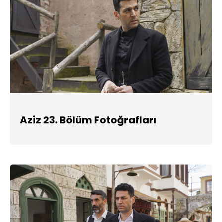
Aziz 23. Bölüm Fotoğrafları