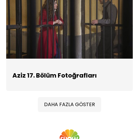
Aziz 17. Bölüm Fotoğrafları
DAHA FAZLA GÖSTER