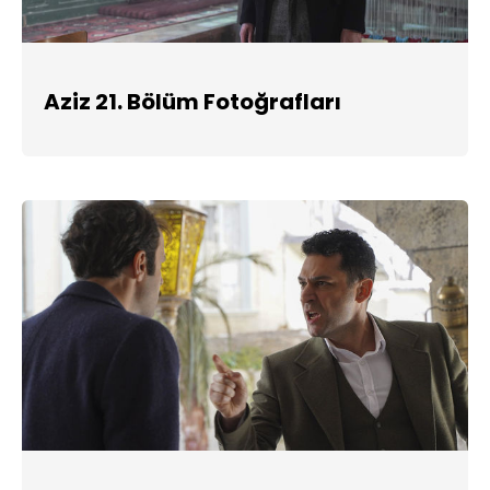
Aziz 21. Bölüm Fotoğrafları