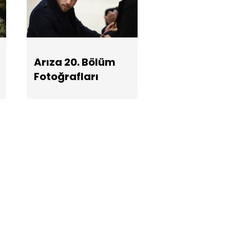
Arıza 20. Bölüm
Fotoğrafları