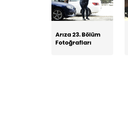
Arıza 23. Bölüm
Fotoğrafları