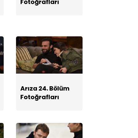
Fotoğrafları
Fotoğrafları
Arıza 22.
Bölüm
Fotoğrafları
Arıza 21. Bölüm
Fotoğrafları
Arıza 24. Bölüm
Fotoğrafları
Arıza 20.
Bölüm
Fotoğrafları