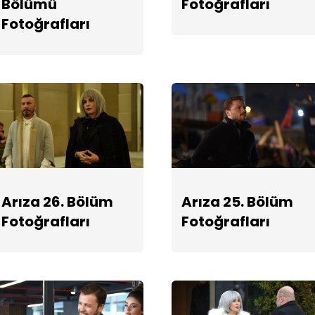
Bölümü
Fotoğrafları
Fotoğrafları
Arıza 26. Bölüm
Arıza 25. Bölüm
Fotoğrafları
Fotoğrafları