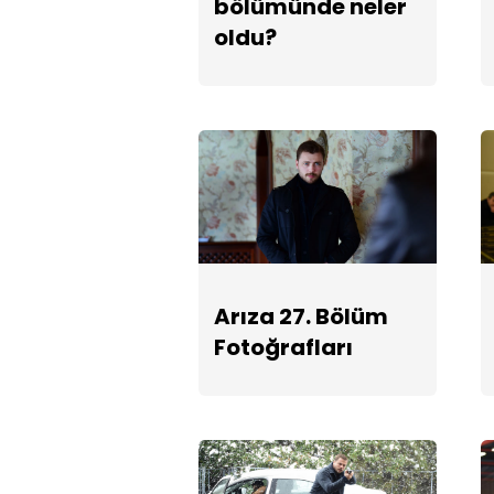
bölümünde neler
oldu?
Arıza 27. Bölüm
Fotoğrafları