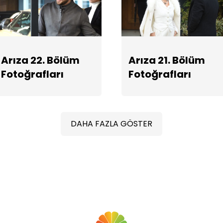
Arıza 22. Bölüm
Arıza 21. Bölüm
Fotoğrafları
Fotoğrafları
DAHA FAZLA GÖSTER