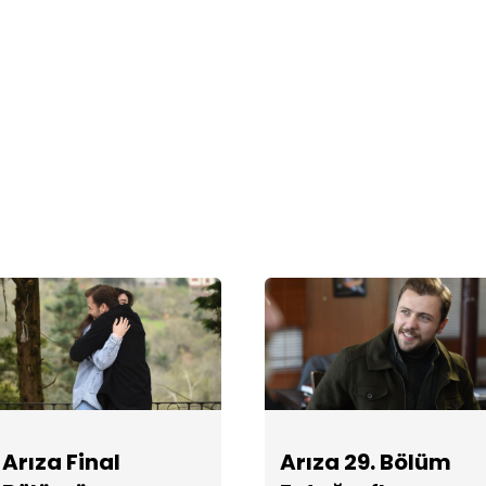
Arıza Final
Arıza 29. Bölüm