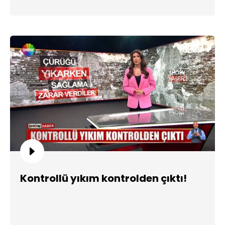
Kontrollü yıkım kontrolden çıktı!