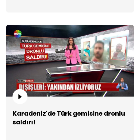
Karadeniz'de Türk gemisine dronlu
saldırı!