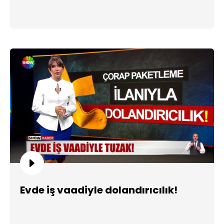
Evde iş vaadiyle dolandırıcılık!