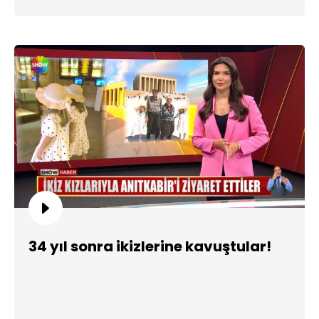
34 yıl sonra ikizlerine kavuştular!