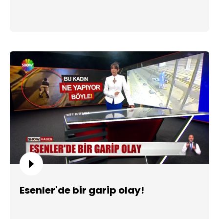
Esenler'de bir garip olay!