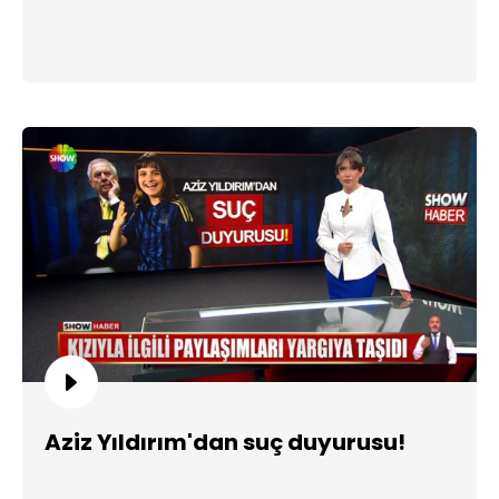
Aziz Yıldırım'dan suç duyurusu!