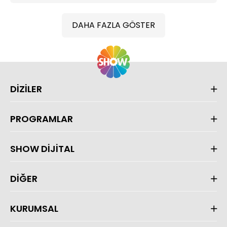
DAHA FAZLA GÖSTER
DİZİLER
PROGRAMLAR
SHOW DİJİTAL
DİĞER
KURUMSAL