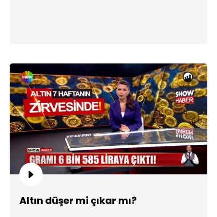
Altın düşer mi çıkar mı?