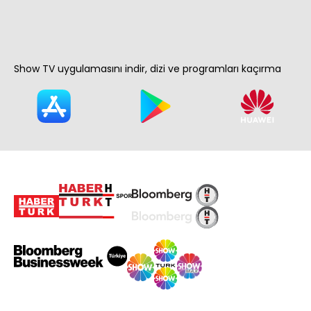
Show TV uygulamasını indir, dizi ve programları kaçırma