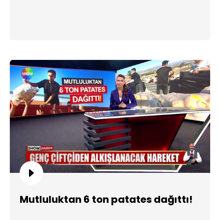
Mutluluktan 6 ton patates dağıttı!