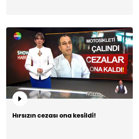
Hırsızın cezası ona kesildi!