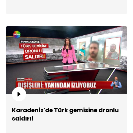
Karadeniz'de Türk gemisine dronlu
saldırı!