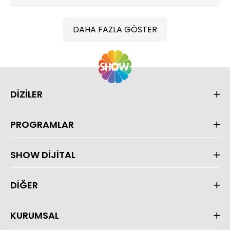
DAHA FAZLA GÖSTER
DİZİLER
PROGRAMLAR
SHOW DİJİTAL
DİĞER
KURUMSAL