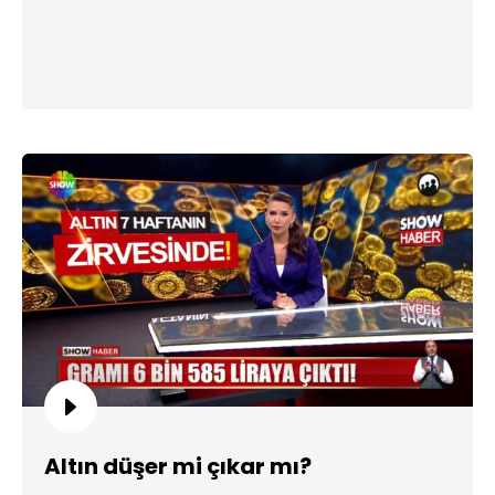
Altın düşer mi çıkar mı?