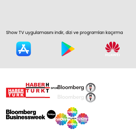
Show TV uygulamasını indir, dizi ve programları kaçırma