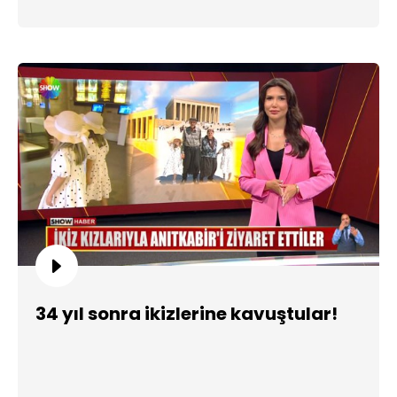
34 yıl sonra ikizlerine kavuştular!