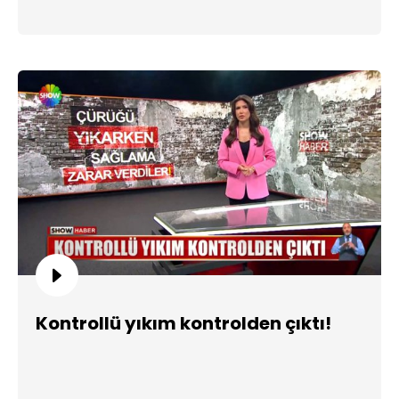
Kontrollü yıkım kontrolden çıktı!