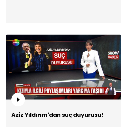
Aziz Yıldırım'dan suç duyurusu!