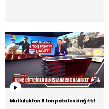
Mutluluktan 6 ton patates dağıttı!