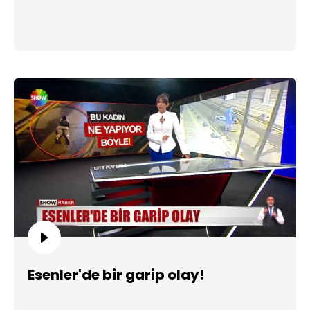
Esenler'de bir garip olay!