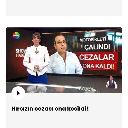
Hırsızın cezası ona kesildi!