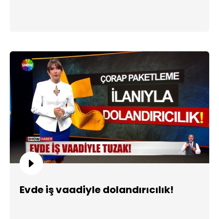
Evde iş vaadiyle dolandırıcılık!