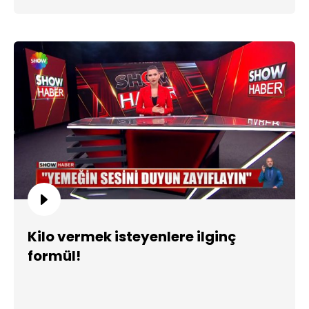
Kilo vermek isteyenlere ilginç
formül!