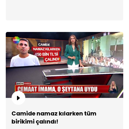
Camide namaz kılarken tüm
birikimi çalındı!