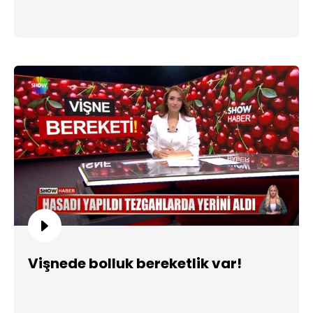
Vişnede bolluk bereketlik var!