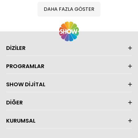
DAHA FAZLA GÖSTER
DİZİLER
PROGRAMLAR
SHOW DİJİTAL
DİĞER
KURUMSAL