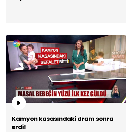
Kamyon kasasındaki dram sonra
erdi!