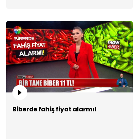
Biberde fahiş fiyat alarmı!