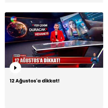
12 Ağustos'a dikkat!