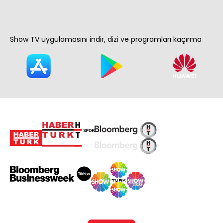
Show TV uygulamasını indir, dizi ve programları kaçırma