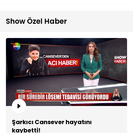
Show Özel Haber
Şarkıcı Cansever hayatını
kaybetti!