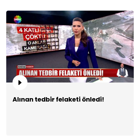
Alınan tedbir felaketi önledi!