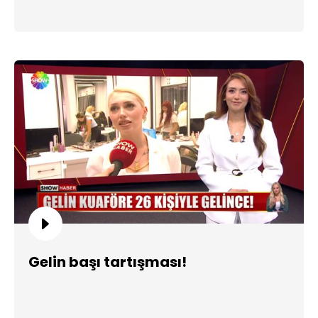
Gelin başı tartışması!