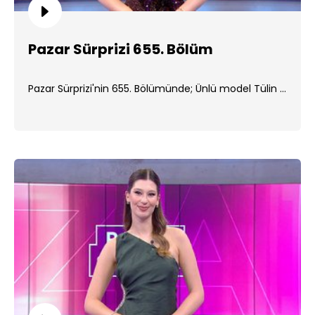
Pazar Sürprizi 655. Bölüm
Pazar Sürprizi'nin 655. Bölümünde; Ünlü model Tülin ...