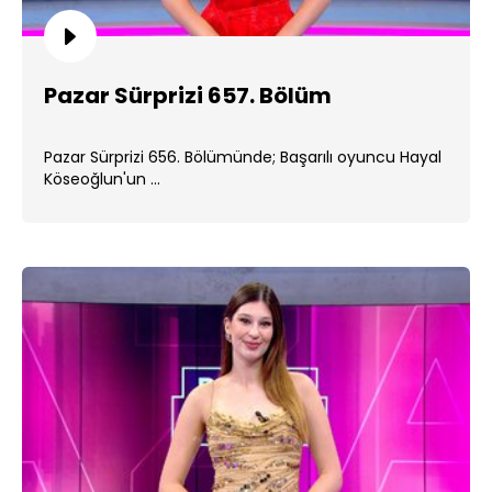
Pazar Sürprizi 657. Bölüm
Pazar Sürprizi 656. Bölümünde; Başarılı oyuncu Hayal
Köseoğlun'un ...