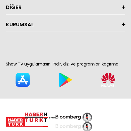
DİĞER
KURUMSAL
Show TV uygulamasını indir, dizi ve programları kaçırma