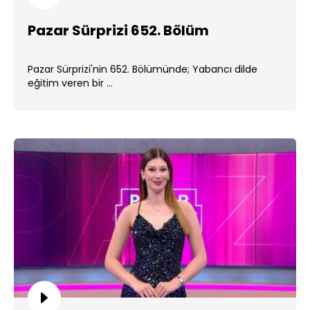
Pazar Sürprizi 652. Bölüm
Pazar Sürprizi'nin 652. Bölümünde; Yabancı dilde
eğitim veren bir ...