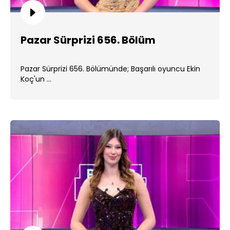
Pazar Sürprizi 656. Bölüm
Pazar Sürprizi 656. Bölümünde; Başarılı oyuncu Ekin
Koç'un ...