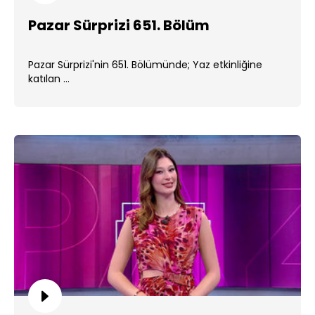
Pazar Sürprizi 651. Bölüm
Pazar Sürprizi'nin 651. Bölümünde; Yaz etkinliğine
katılan ...