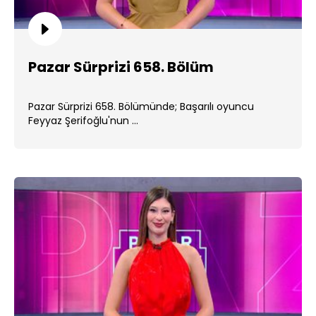
Pazar Sürprizi 658. Bölüm
Pazar Sürprizi 658. Bölümünde; Başarılı oyuncu
Feyyaz Şerifoğlu'nun ...