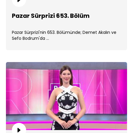
Pazar Sürprizi 653. Bölüm
Pazar Sürprizi'nin 653. Bölümünde; Demet Akalın ve
Sefo Bodrum'da ...