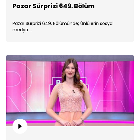
Pazar Sürprizi 649. Bölüm
Pazar Sürprizi 649. Bölümünde; Ünlülerin sosyal
medya ...