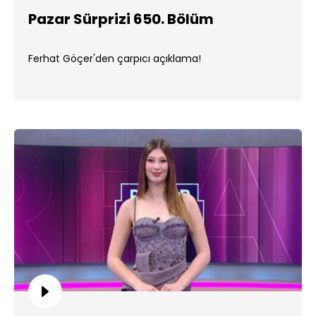
Pazar Sürprizi 650. Bölüm
Ferhat Göçer'den çarpıcı açıklama!