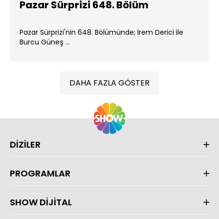
Pazar Sürprizi 648. Bölüm
Pazar Sürprizi'nin 648. Bölümünde; İrem Derici ile
Burcu Güneş ...
DAHA FAZLA GÖSTER
DİZİLER
PROGRAMLAR
SHOW DİJİTAL