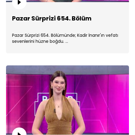
Pazar Sürprizi 654. Bölüm
Pazar Sürprizi 654. Bölümünde; Kadir İnanır'ın vefatı
sevenlerini hüzne boğdu. ...