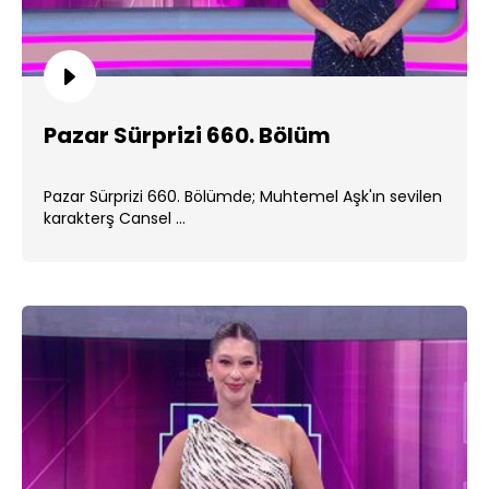
Pazar Sürprizi 660. Bölüm
Pazar Sürprizi 660. Bölümde; Muhtemel Aşk'ın sevilen
karakterş Cansel ...