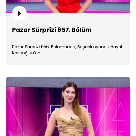
Pazar Sürprizi 657. Bölüm
Pazar Sürprizi 656. Bölümünde; Başarılı oyuncu Hayal
Köseoğlun'un ...