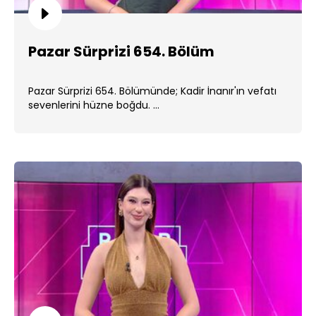
Pazar Sürprizi 654. Bölüm
Pazar Sürprizi 654. Bölümünde; Kadir İnanır'ın vefatı
sevenlerini hüzne boğdu. ...