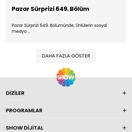
Pazar Sürprizi 649. Bölüm
Pazar Sürprizi 649. Bölümünde; Ünlülerin sosyal
medya ...
DAHA FAZLA GÖSTER
DİZİLER
PROGRAMLAR
SHOW DİJİTAL