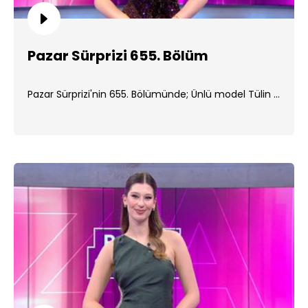
Pazar Sürprizi 655. Bölüm
Pazar Sürprizi'nin 655. Bölümünde; Ünlü model Tülin ...