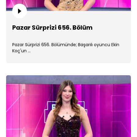
Pazar Sürprizi 656. Bölüm
Pazar Sürprizi 656. Bölümünde; Başarılı oyuncu Ekin
Koç'un ...