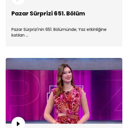
Pazar Sürprizi 651. Bölüm
Pazar Sürprizi'nin 651. Bölümünde; Yaz etkinliğine
katılan ...