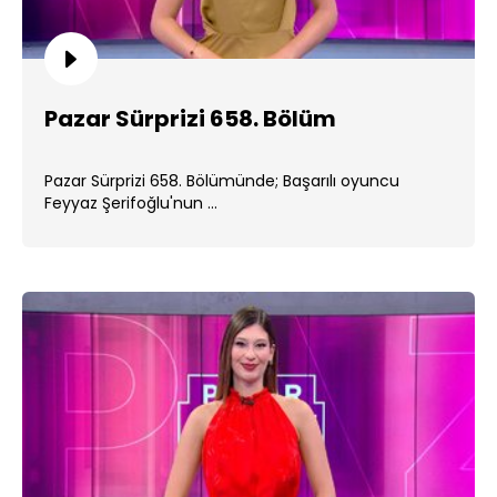
Pazar Sürprizi 658. Bölüm
Pazar Sürprizi 658. Bölümünde; Başarılı oyuncu
Feyyaz Şerifoğlu'nun ...