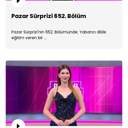
Pazar Sürprizi 652. Bölüm
Pazar Sürprizi'nin 652. Bölümünde; Yabancı dilde
eğitim veren bir ...