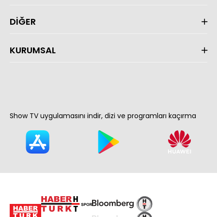
DİĞER
KURUMSAL
Show TV uygulamasını indir, dizi ve programları kaçırma