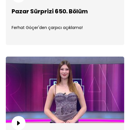
Pazar Sürprizi 650. Bölüm
Ferhat Göçer'den çarpıcı açıklama!