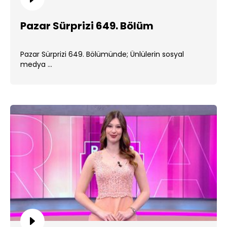
Pazar Sürprizi 649. Bölüm
Pazar Sürprizi 649. Bölümünde; Ünlülerin sosyal
medya ...