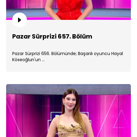
Pazar Sürprizi 657. Bölüm
Pazar Sürprizi 656. Bölümünde; Başarılı oyuncu Hayal
Köseoğlun'un ...