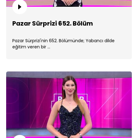
Pazar Sürprizi 652. Bölüm
Pazar Sürprizi'nin 652. Bölümünde; Yabancı dilde
eğitim veren bir ...