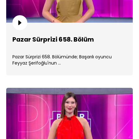
Pazar Sürprizi 658. Bölüm
Pazar Sürprizi 658. Bölümünde; Başarılı oyuncu
Feyyaz Şerifoğlu'nun ...