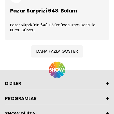
Pazar Sürprizi 648. Bölüm
Pazar Sürprizi'nin 648. Bölümünde; İrem Derici ile
Burcu Güneş ...
DAHA FAZLA GÖSTER
DİZİLER
PROGRAMLAR
SHOW DİJİTAL