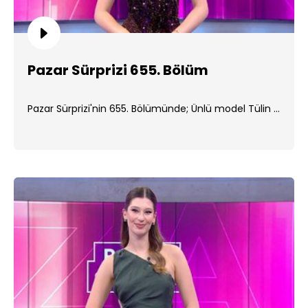
Pazar Sürprizi 655. Bölüm
Pazar Sürprizi'nin 655. Bölümünde; Ünlü model Tülin ...