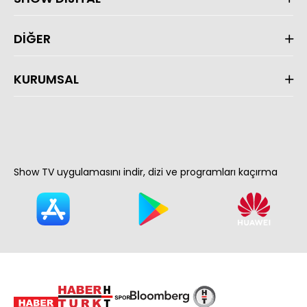
DİĞER
KURUMSAL
Show TV uygulamasını indir, dizi ve programları kaçırma