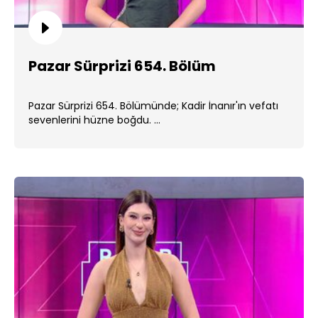
Pazar Sürprizi 654. Bölüm
Pazar Sürprizi 654. Bölümünde; Kadir İnanır'ın vefatı
sevenlerini hüzne boğdu. ...