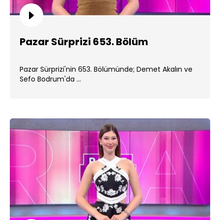
Pazar Sürprizi 653. Bölüm
Pazar Sürprizi'nin 653. Bölümünde; Demet Akalın ve
Sefo Bodrum'da ...