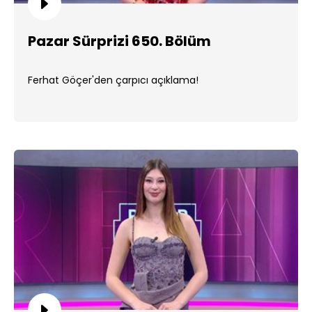
Pazar Sürprizi 650. Bölüm
Ferhat Göçer'den çarpıcı açıklama!