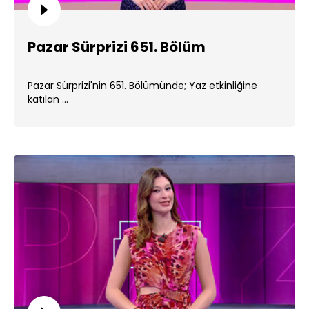
Pazar Sürprizi 651. Bölüm
Pazar Sürprizi'nin 651. Bölümünde; Yaz etkinliğine
katılan ...