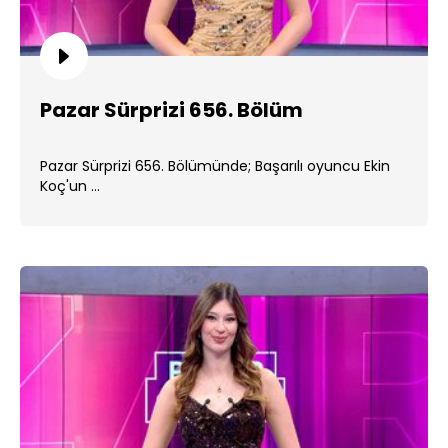
Pazar Sürprizi 656. Bölüm
Pazar Sürprizi 656. Bölümünde; Başarılı oyuncu Ekin
Koç'un ...