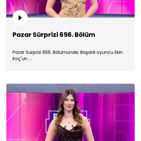
Pazar Sürprizi 656. Bölüm
Pazar Sürprizi 656. Bölümünde; Başarılı oyuncu Ekin
Koç'un ...