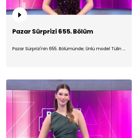
Pazar Sürprizi 655. Bölüm
Pazar Sürprizi'nin 655. Bölümünde; Ünlü model Tülin ...