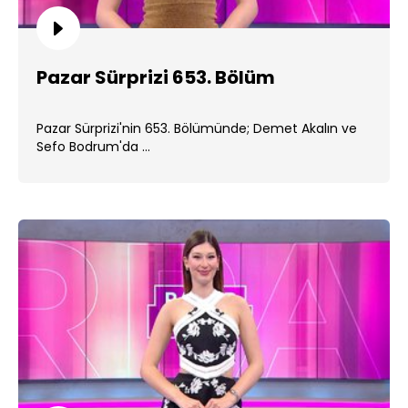
Pazar Sürprizi 653. Bölüm
Pazar Sürprizi'nin 653. Bölümünde; Demet Akalın ve
Sefo Bodrum'da ...