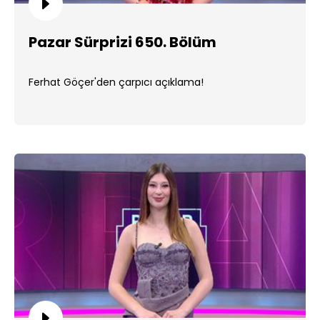
Pazar Sürprizi 650. Bölüm
Ferhat Göçer'den çarpıcı açıklama!