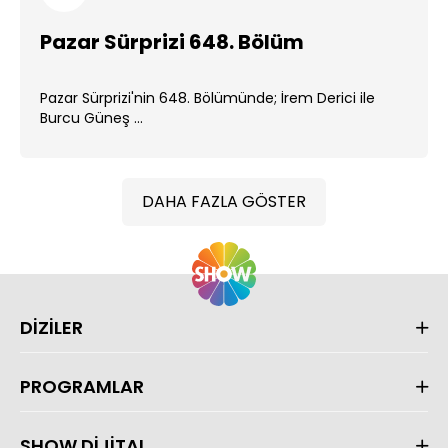
Pazar Sürprizi 648. Bölüm
Pazar Sürprizi'nin 648. Bölümünde; İrem Derici ile
Burcu Güneş ...
DAHA FAZLA GÖSTER
DİZİLER
PROGRAMLAR
SHOW DİJİTAL