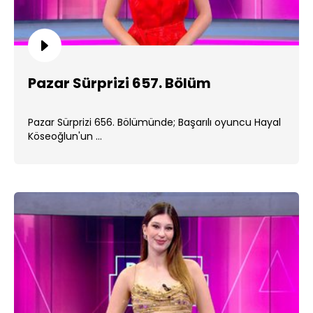
Pazar Sürprizi 657. Bölüm
Pazar Sürprizi 656. Bölümünde; Başarılı oyuncu Hayal
Köseoğlun'un ...