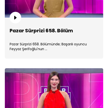
Pazar Sürprizi 658. Bölüm
Pazar Sürprizi 658. Bölümünde; Başarılı oyuncu
Feyyaz Şerifoğlu'nun ...