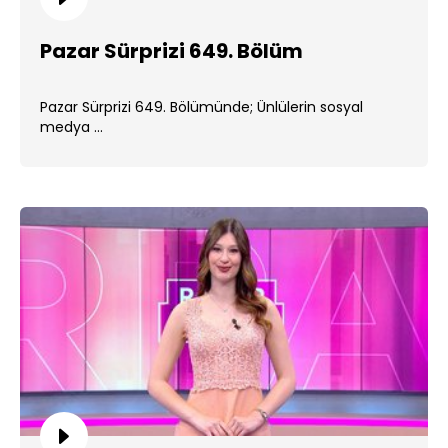
Pazar Sürprizi 649. Bölüm
Pazar Sürprizi 649. Bölümünde; Ünlülerin sosyal
medya ...