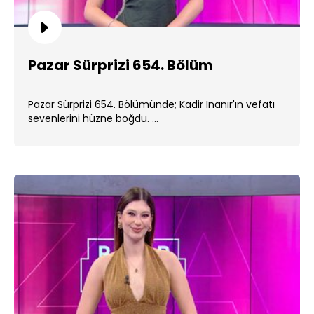
Pazar Sürprizi 654. Bölüm
Pazar Sürprizi 654. Bölümünde; Kadir İnanır'ın vefatı
sevenlerini hüzne boğdu. ...