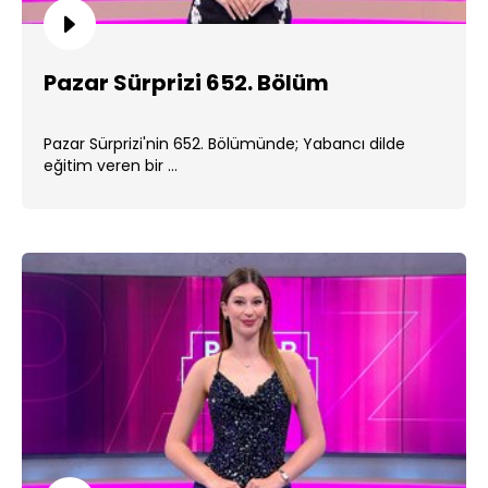
Pazar Sürprizi 652. Bölüm
Pazar Sürprizi'nin 652. Bölümünde; Yabancı dilde
eğitim veren bir ...