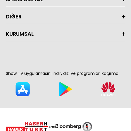
DİĞER
KURUMSAL
Show TV uygulamasını indir, dizi ve programları kaçırma