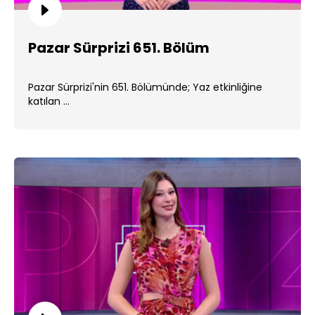
Pazar Sürprizi 651. Bölüm
Pazar Sürprizi'nin 651. Bölümünde; Yaz etkinliğine
katılan ...