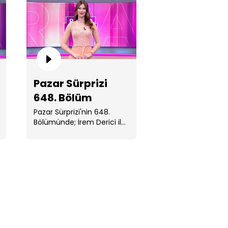
zar Sürprizi 652. Bölüm
Pazar Sürprizi
648. Bölüm
Pazar Sürprizi'nin 648.
Bölümünde; İrem Derici ile
Burcu Güneş ...
zar Sürprizi 651. Bölüm