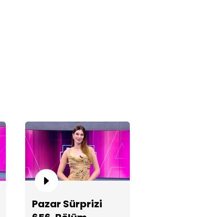
zar Sürprizi 656. Bölüm
zar Sürprizi 655. Bölüm
Pazar Sürprizi