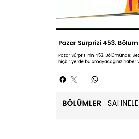
Yüklendi
:
0.46%
Sessiz
Pazar Sürprizi 453. Bölüm
Pazar Sürprizi'nin 453. Bölümünde; Se
hiçbir yerde bulamayacağınız haber ve 
BÖLÜMLER
SAHNELE