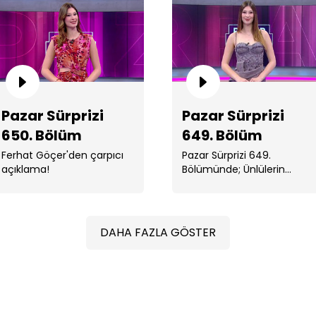
Pa
Pazar Sürprizi
Pazar Sürprizi
650. Bölüm
649. Bölüm
Ferhat Göçer'den çarpıcı
Pazar Sürprizi 649.
açıklama!
Bölümünde; Ünlülerin
sosyal medya ...
Pa
DAHA FAZLA GÖSTER