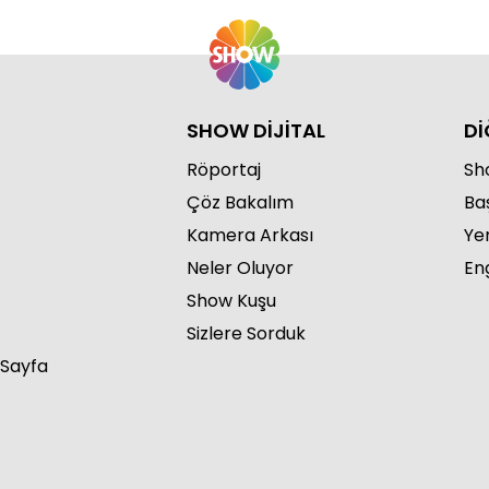
Pa
SHOW DİJİTAL
Dİ
Röportaj
Sho
Çöz Bakalım
Ba
Kamera Arkası
Ye
Neler Oluyor
Eng
Show Kuşu
Pa
Sizlere Sorduk
 Sayfa