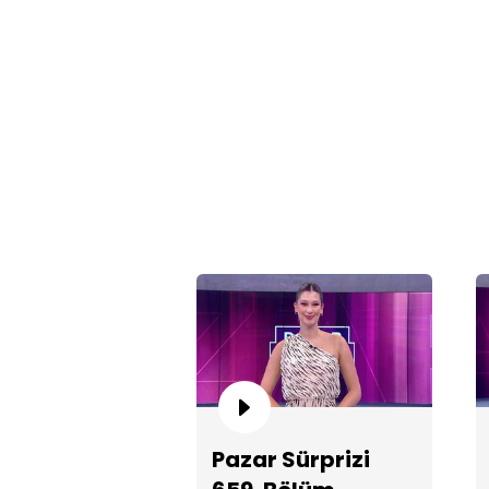
Pazar Sürprizi