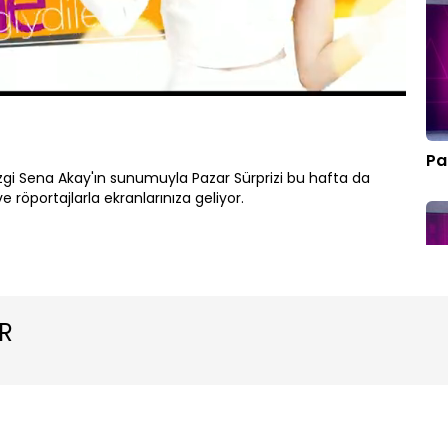
Oynatma
Hızı
Pa
zgi Sena Akay'ın sunumuyla Pazar Sürprizi bu hafta da
röportajlarla ekranlarınıza geliyor.
R
Pa