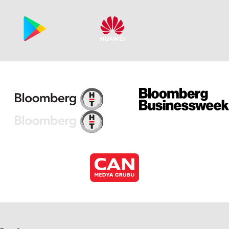
Pa
Pa