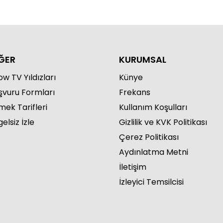
zar Sürprizi 650. Bölüm
ĞER
KURUMSAL
w TV Yıldızları
Künye
şvuru Formları
Frekans
mek Tarifleri
Kullanım Koşulları
elsiz İzle
Gizlilik ve KVK Politikası
zar Sürprizi 649. Bölüm
Çerez Politikası
Aydınlatma Metni
İletişim
İzleyici Temsilcisi