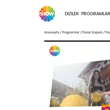
DİZİLER
PROGRAMLA
Anasayfa
/
Programlar
/
Pazar Sürprizi
/
Pa