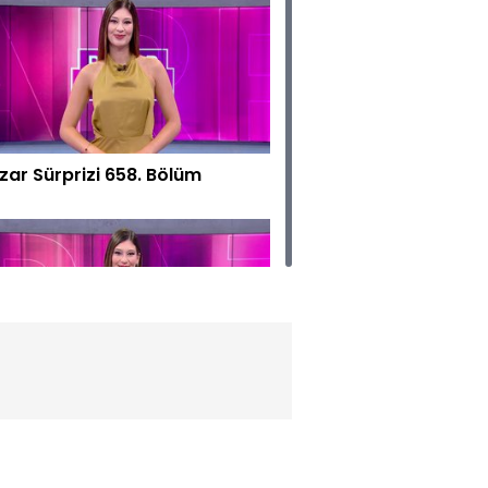
zar Sürprizi 658. Bölüm
zar Sürprizi 657. Bölüm