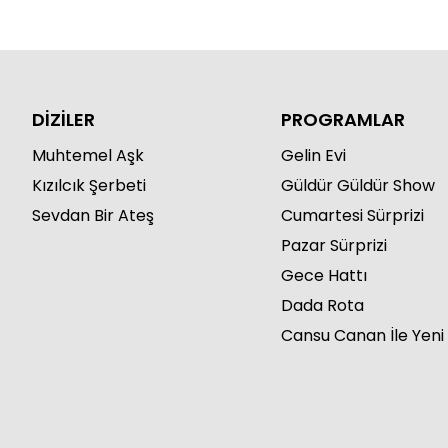
DİZİLER
PROGRAMLAR
Muhtemel Aşk
Gelin Evi
Kızılcık Şerbeti
Güldür Güldür Show
Sevdan Bir Ateş
Cumartesi Sürprizi
Pazar Sürprizi
Gece Hattı
Dada Rota
Cansu Canan İle Yeni