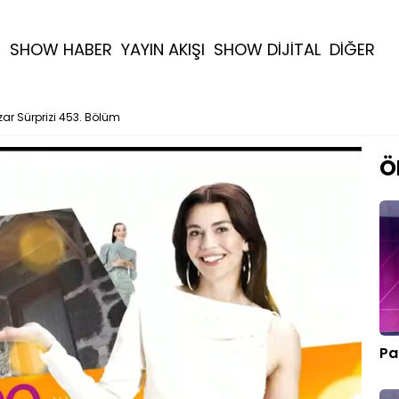
R
SHOW HABER
YAYIN AKIŞI
SHOW DİJİTAL
DİĞER
zar Sürprizi 453. Bölüm
Ö
Pa