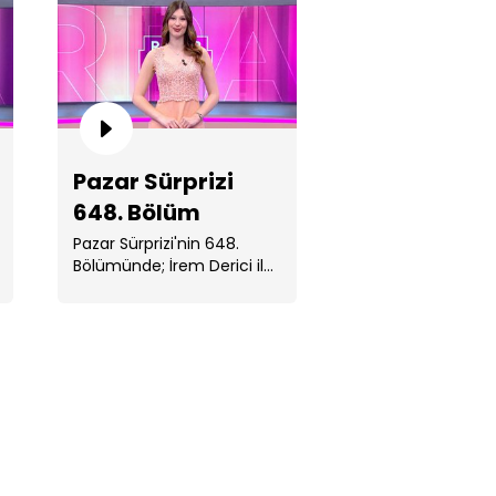
zar Sürprizi 652. Bölüm
Pazar Sürprizi
648. Bölüm
Pazar Sürprizi'nin 648.
Bölümünde; İrem Derici ile
Burcu Güneş ...
zar Sürprizi 651. Bölüm