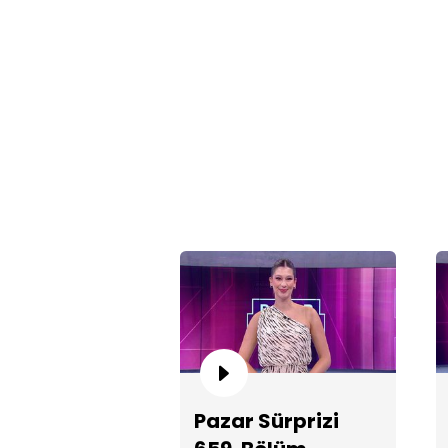
Pazar Sürprizi