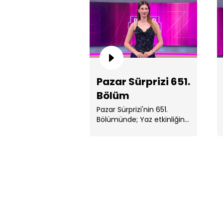
Pazar Sürprizi 651.
Bölüm
Pazar Sürprizi'nin 651.
Bölümünde; Yaz etkinliğine
katılan ...