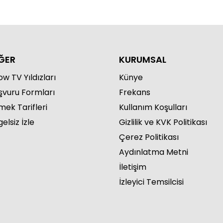
zar Sürprizi 650. Bölüm
ĞER
KURUMSAL
w TV Yıldızları
Künye
şvuru Formları
Frekans
mek Tarifleri
Kullanım Koşulları
elsiz İzle
Gizlilik ve KVK Politikası
zar Sürprizi 649. Bölüm
Çerez Politikası
Aydınlatma Metni
İletişim
İzleyici Temsilcisi