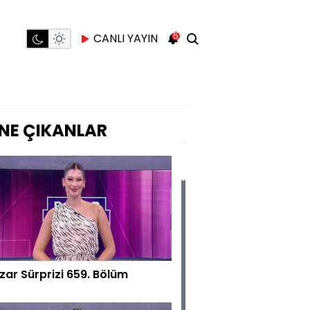
5
CANLI YAYIN
NE ÇIKANLAR
zar Sürprizi 659. Bölüm