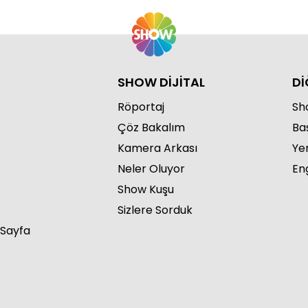
Pa
SHOW DİJİTAL
Dİ
Röportaj
Sho
Çöz Bakalım
Ba
Kamera Arkası
Ye
Neler Oluyor
Eng
Show Kuşu
Pa
Sizlere Sorduk
 Sayfa