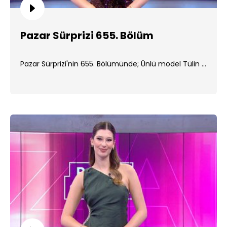
Pazar Sürprizi 655. Bölüm
Pazar Sürprizi'nin 655. Bölümünde; Ünlü model Tülin ...