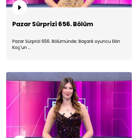
Pazar Sürprizi 656. Bölüm
Pazar Sürprizi 656. Bölümünde; Başarılı oyuncu Ekin
Koç'un ...