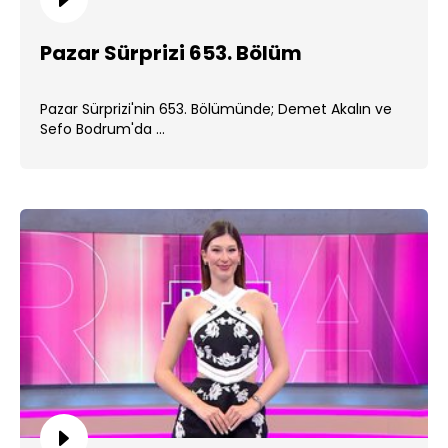
Pazar Sürprizi 653. Bölüm
Pazar Sürprizi'nin 653. Bölümünde; Demet Akalın ve
Sefo Bodrum'da ...