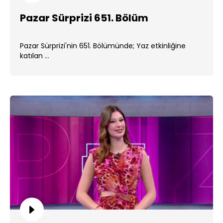
Pazar Sürprizi 651. Bölüm
Pazar Sürprizi'nin 651. Bölümünde; Yaz etkinliğine
katılan ...