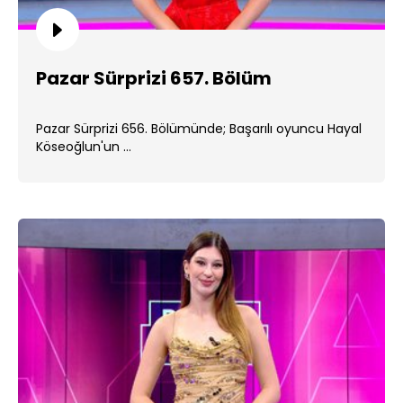
Pazar Sürprizi 657. Bölüm
Pazar Sürprizi 656. Bölümünde; Başarılı oyuncu Hayal
Köseoğlun'un ...