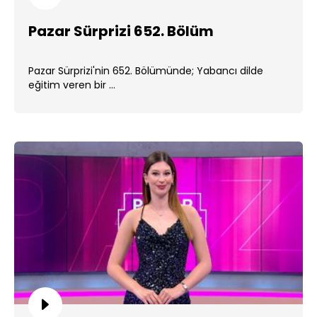
Pazar Sürprizi 652. Bölüm
Pazar Sürprizi'nin 652. Bölümünde; Yabancı dilde
eğitim veren bir ...