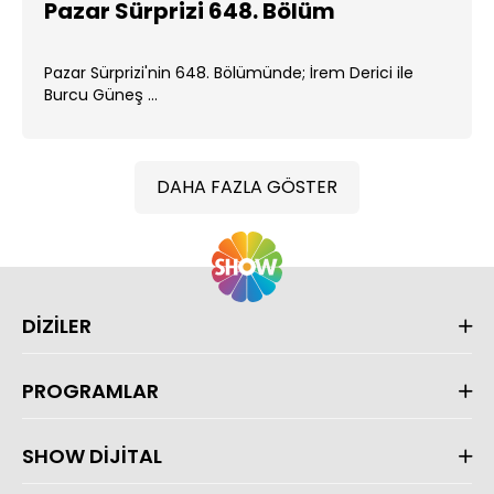
Pazar Sürprizi 648. Bölüm
Pazar Sürprizi'nin 648. Bölümünde; İrem Derici ile
Burcu Güneş ...
DAHA FAZLA GÖSTER
DİZİLER
PROGRAMLAR
SHOW DİJİTAL