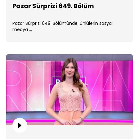
Pazar Sürprizi 649. Bölüm
Pazar Sürprizi 649. Bölümünde; Ünlülerin sosyal
medya ...