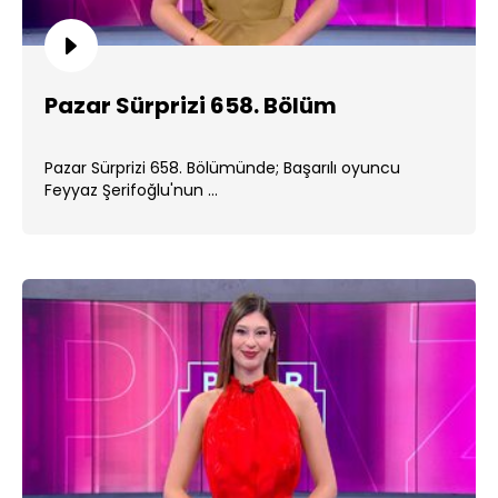
Pazar Sürprizi 658. Bölüm
Pazar Sürprizi 658. Bölümünde; Başarılı oyuncu
Feyyaz Şerifoğlu'nun ...