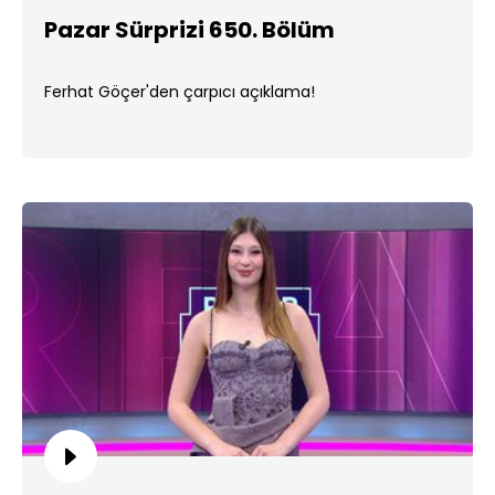
Pazar Sürprizi 650. Bölüm
Ferhat Göçer'den çarpıcı açıklama!