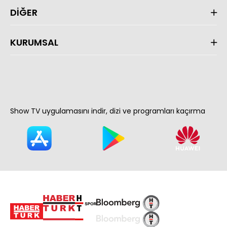
DİĞER
KURUMSAL
Show TV uygulamasını indir, dizi ve programları kaçırma