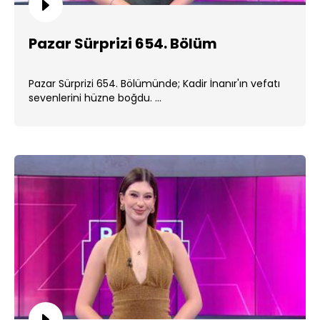
Pazar Sürprizi 654. Bölüm
Pazar Sürprizi 654. Bölümünde; Kadir İnanır'ın vefatı
sevenlerini hüzne boğdu. ...