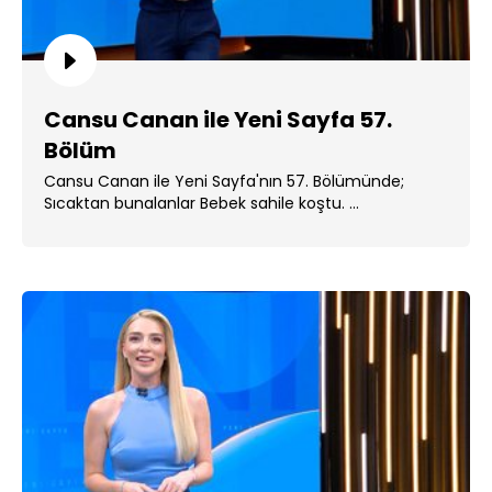
Cansu Canan ile Yeni Sayfa 57.
Bölüm
Cansu Canan ile Yeni Sayfa'nın 57. Bölümünde;
Sıcaktan bunalanlar Bebek sahile koştu. ...