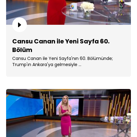
Cansu Canan ile Yeni Sayfa 60.
Bölüm
Cansu Canan ile Yeni Sayfa'nın 60. Bölümünde;
Trump'ın Ankara'ya gelmesiyle ...