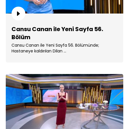
Cansu Canan ile Yeni Sayfa 56.
Bölüm
Cansu Canan ile Yeni Sayfa 56. Bölümünde;
Hastaneye kaldırılan Dilan ...