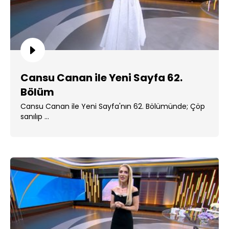
Cansu Canan ile Yeni Sayfa 62.
Bölüm
Cansu Canan ile Yeni Sayfa'nın 62. Bölümünde; Çöp
sanılıp ...