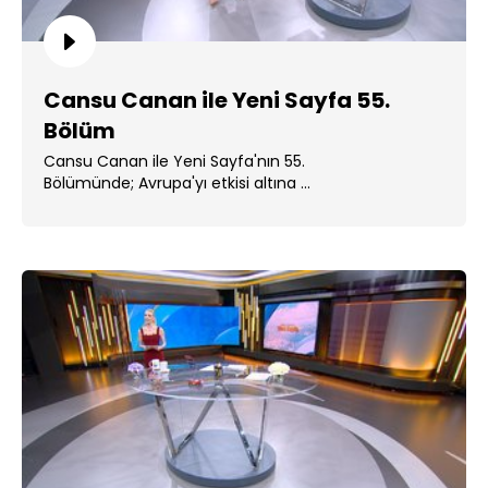
Cansu Canan ile Yeni Sayfa 55.
Bölüm
Cansu Canan ile Yeni Sayfa'nın 55.
Bölümünde; Avrupa'yı etkisi altına ...