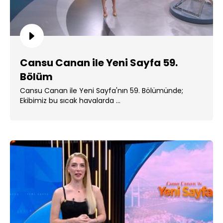
Cansu Canan ile Yeni Sayfa 59.
Bölüm
Cansu Canan ile Yeni Sayfa'nın 59. Bölümünde;
Ekibimiz bu sıcak havalarda ...