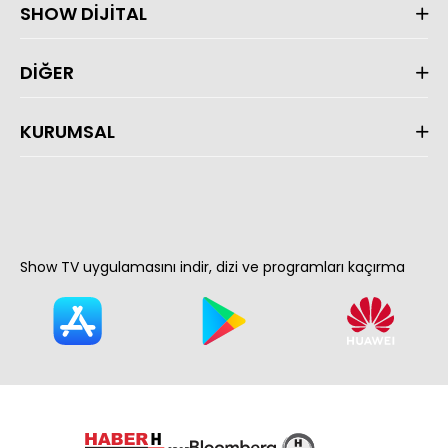
SHOW DİJİTAL
DİĞER
KURUMSAL
Show TV uygulamasını indir, dizi ve programları kaçırma