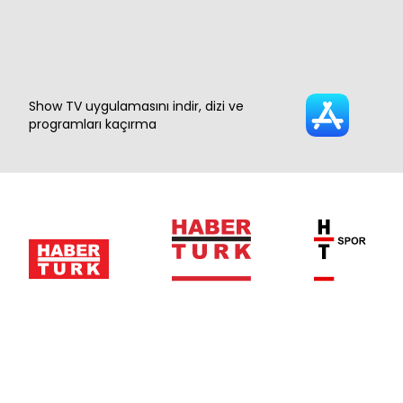
Show TV uygulamasını indir, dizi ve
programları kaçırma