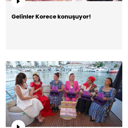
Gelinler Korece konuşuyor!