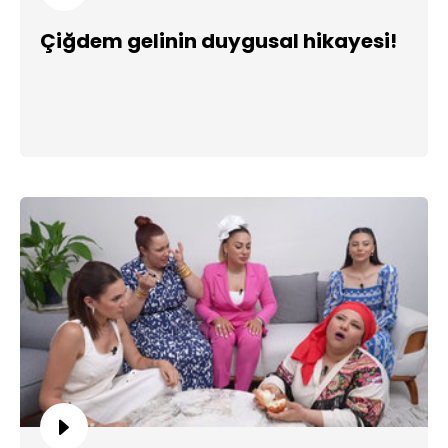
Çiğdem gelinin duygusal hikayesi!