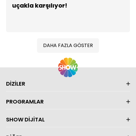
uçakla karşılıyor!
DAHA FAZLA GÖSTER
DİZİLER
PROGRAMLAR
SHOW DİJİTAL