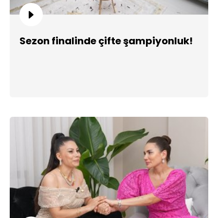
Sezon finalinde çifte şampiyonluk!