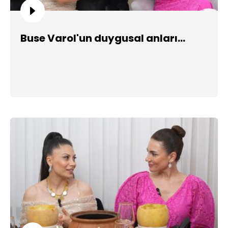
Buse Varol'un duygusal anları...