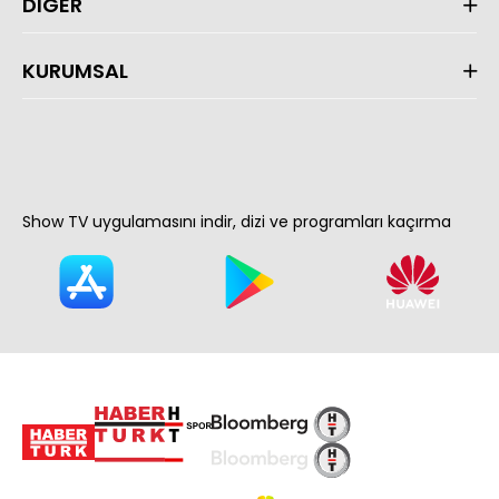
DİĞER
KURUMSAL
Show TV uygulamasını indir, dizi ve programları kaçırma