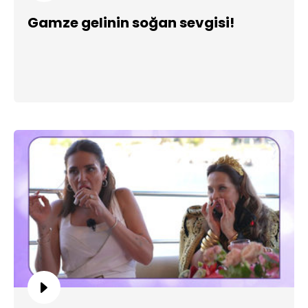
Gamze gelinin soğan sevgisi!