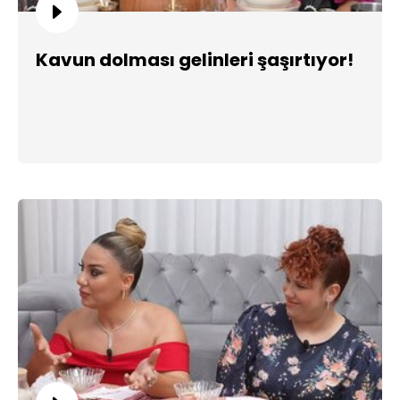
Kavun dolması gelinleri şaşırtıyor!