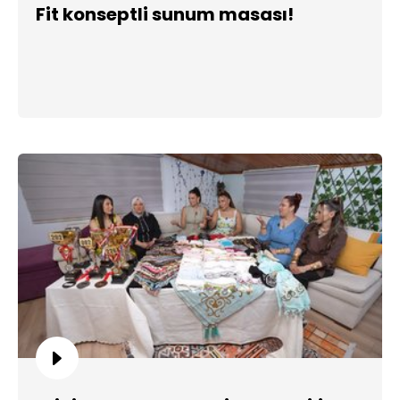
Fit konseptli sunum masası!