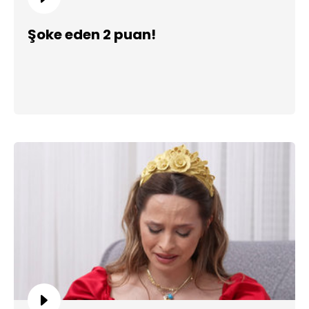
Şoke eden 2 puan!