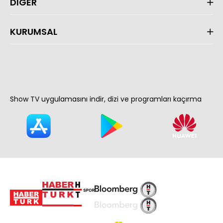
DİĞER
KURUMSAL
Show TV uygulamasını indir, dizi ve programları kaçırma