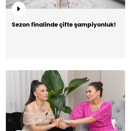
Sezon finalinde çifte şampiyonluk!