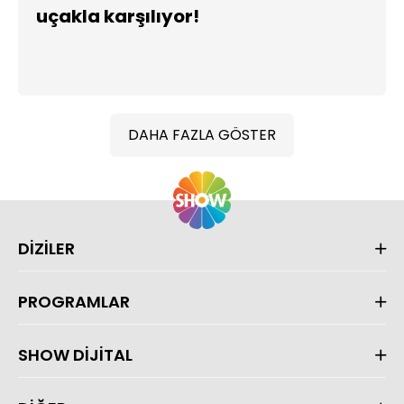
uçakla karşılıyor!
DAHA FAZLA GÖSTER
DİZİLER
PROGRAMLAR
SHOW DİJİTAL