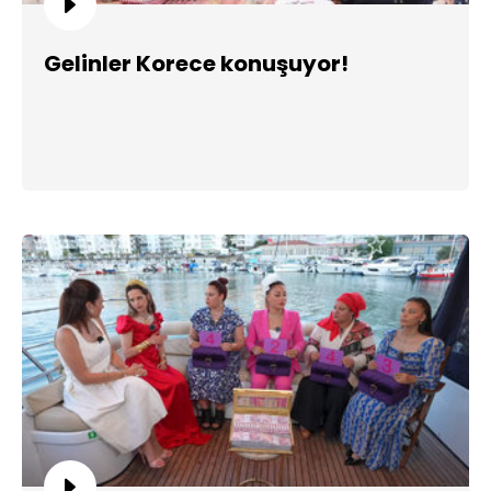
Gelinler Korece konuşuyor!