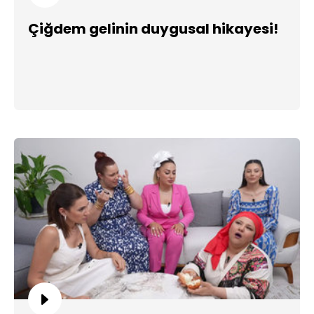
Çiğdem gelinin duygusal hikayesi!