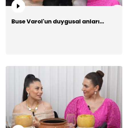
Buse Varol'un duygusal anları...