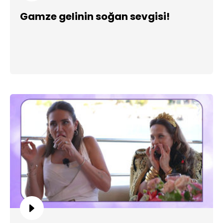
Gamze gelinin soğan sevgisi!