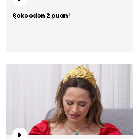
Şoke eden 2 puan!