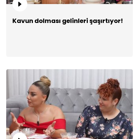
Kavun dolması gelinleri şaşırtıyor!