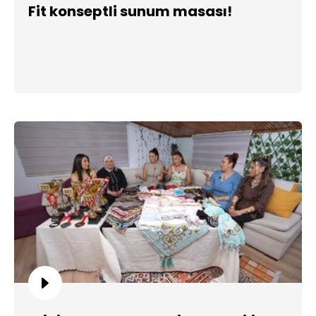
Fit konseptli sunum masası!