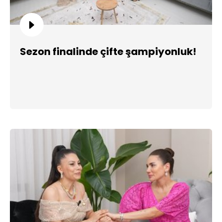
Sezon finalinde çifte şampiyonluk!