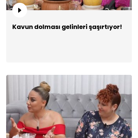
Kavun dolması gelinleri şaşırtıyor!