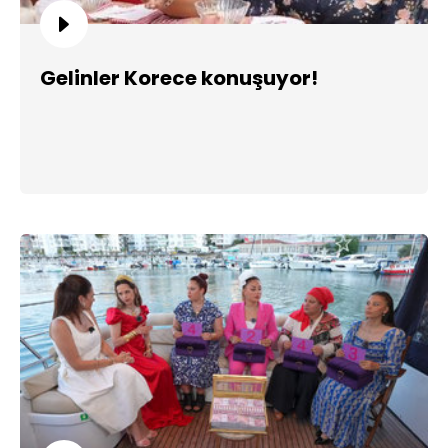
Gelinler Korece konuşuyor!