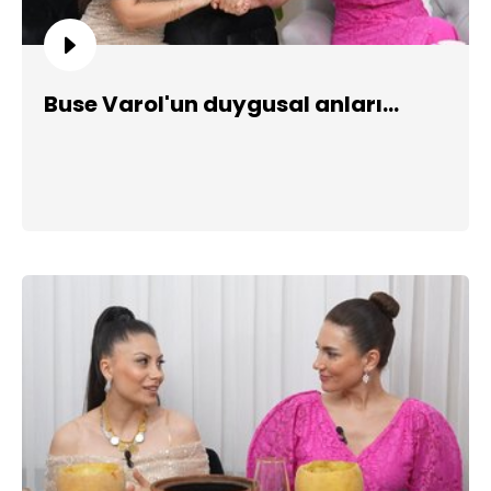
Buse Varol'un duygusal anları...