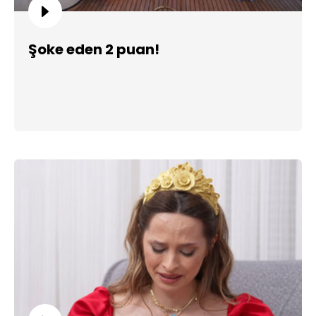
Şoke eden 2 puan!