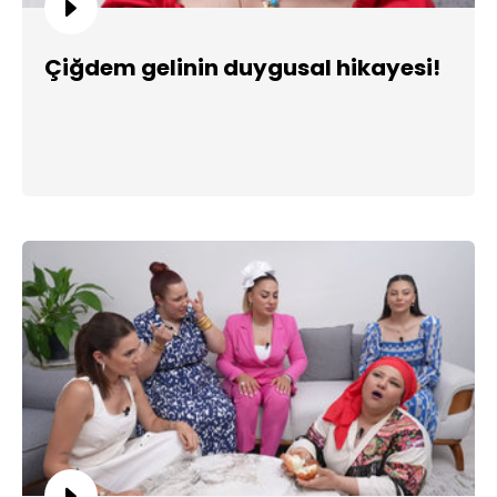
Çiğdem gelinin duygusal hikayesi!