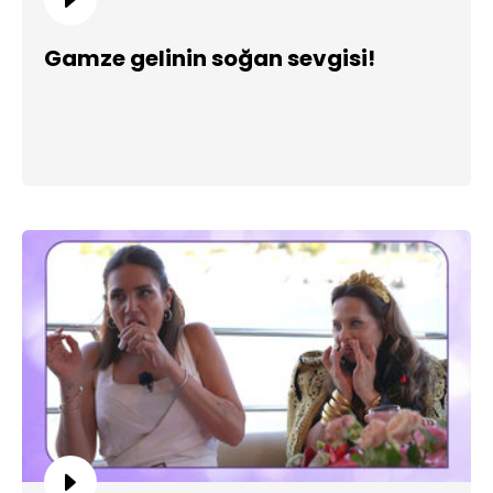
Gamze gelinin soğan sevgisi!