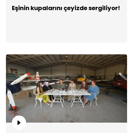
Eşinin kupalarını çeyizde sergiliyor!