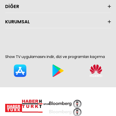
DİĞER
KURUMSAL
Show TV uygulamasını indir, dizi ve programları kaçırma