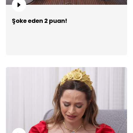
Şoke eden 2 puan!