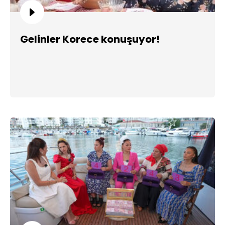
Gelinler Korece konuşuyor!