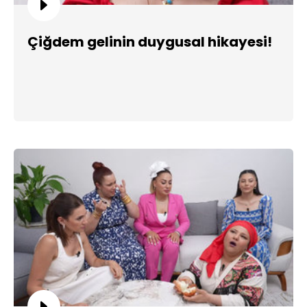
Çiğdem gelinin duygusal hikayesi!