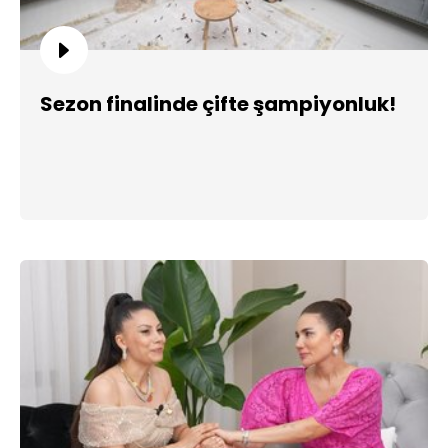
Sezon finalinde çifte şampiyonluk!