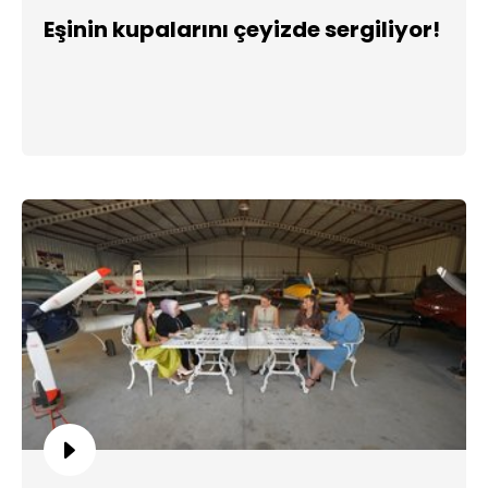
Eşinin kupalarını çeyizde sergiliyor!