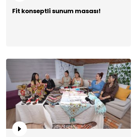
Fit konseptli sunum masası!