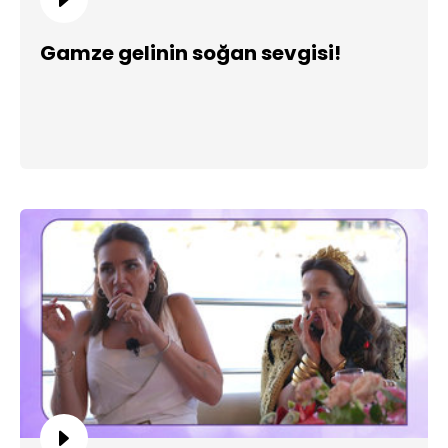
Gamze gelinin soğan sevgisi!