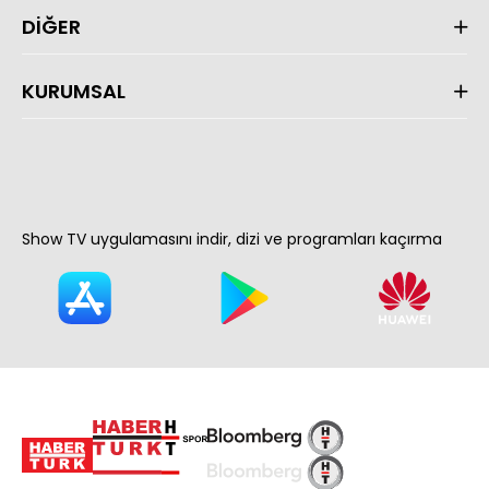
DİĞER
KURUMSAL
Show TV uygulamasını indir, dizi ve programları kaçırma