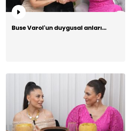
Buse Varol'un duygusal anları...