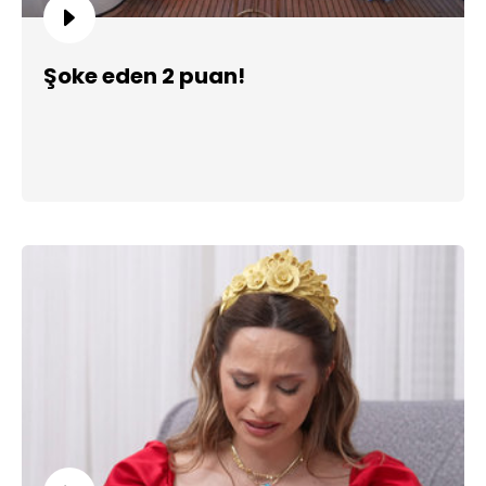
Şoke eden 2 puan!