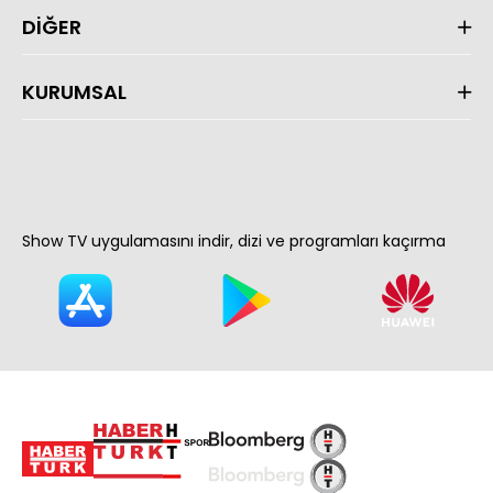
DİĞER
KURUMSAL
Show TV uygulamasını indir, dizi ve programları kaçırma