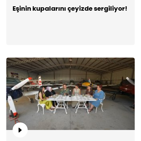
Eşinin kupalarını çeyizde sergiliyor!