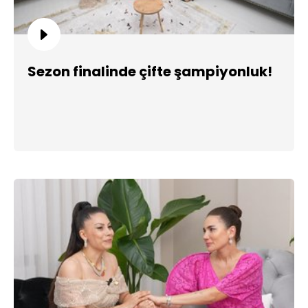
Sezon finalinde çifte şampiyonluk!