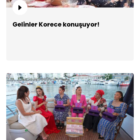
Gelinler Korece konuşuyor!