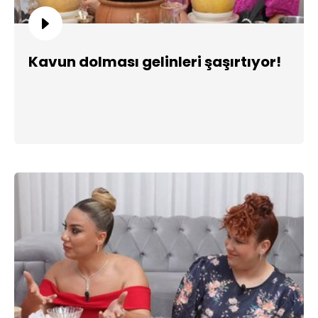
Kavun dolması gelinleri şaşırtıyor!