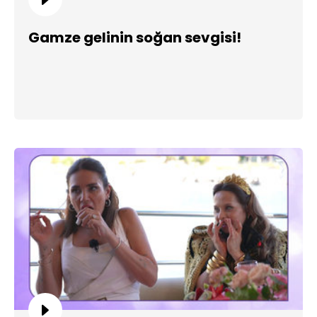
Gamze gelinin soğan sevgisi!