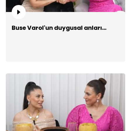
Buse Varol'un duygusal anları...