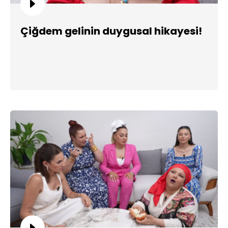
Çiğdem gelinin duygusal hikayesi!