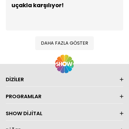
uçakla karşılıyor!
DAHA FAZLA GÖSTER
DİZİLER
PROGRAMLAR
SHOW DİJİTAL