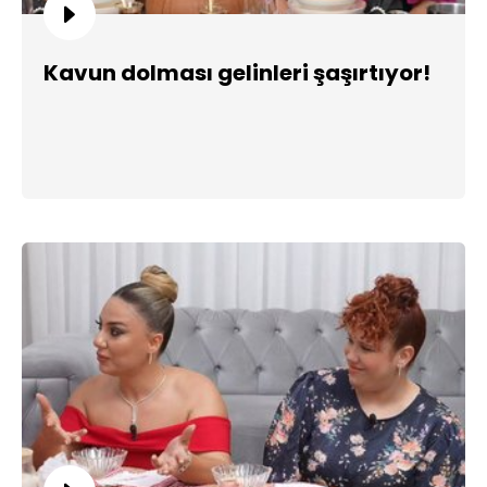
Kavun dolması gelinleri şaşırtıyor!