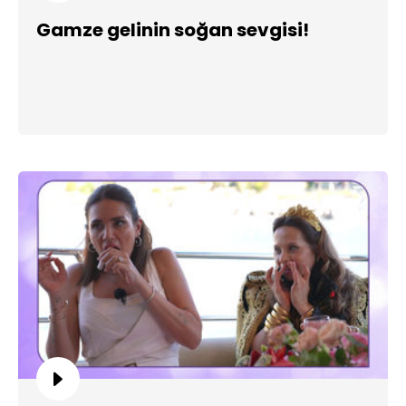
Gamze gelinin soğan sevgisi!