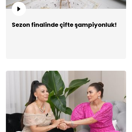
Sezon finalinde çifte şampiyonluk!