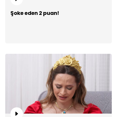
Şoke eden 2 puan!