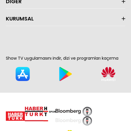
DİĞER
KURUMSAL
Show TV uygulamasını indir, dizi ve programları kaçırma