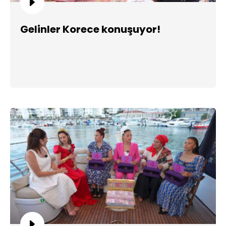
Gelinler Korece konuşuyor!