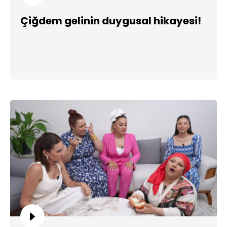
Çiğdem gelinin duygusal hikayesi!