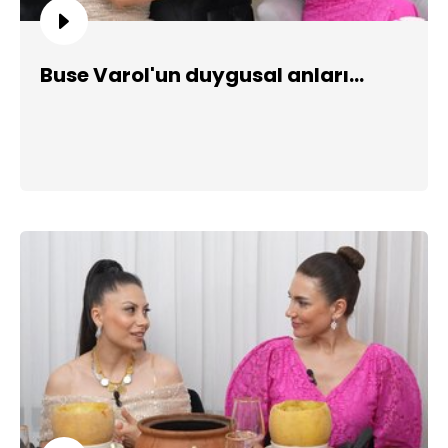
Buse Varol'un duygusal anları...