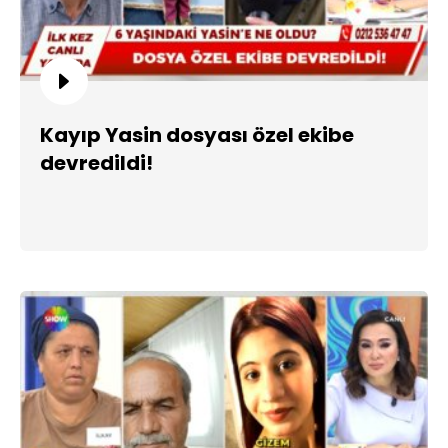
Kayıp Yasin dosyası özel ekibe
devredildi!