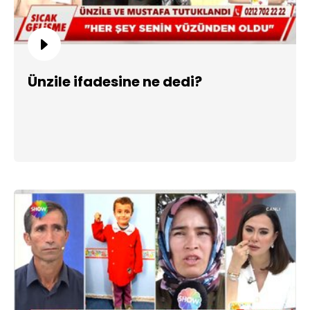
Ünzile ifadesine ne dedi?