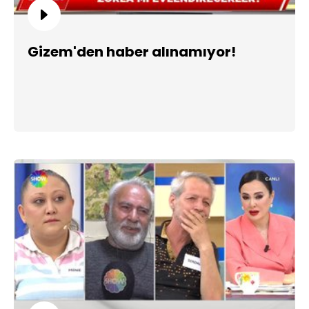
Gizem'den haber alınamıyor!