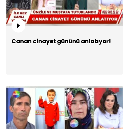
Canan cinayet gününü anlatıyor!