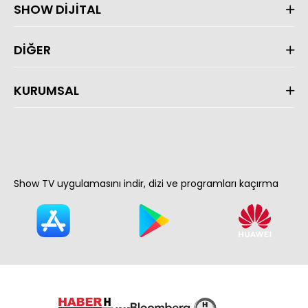
SHOW DİJİTAL
DİĞER
KURUMSAL
Show TV uygulamasını indir, dizi ve programları kaçırma