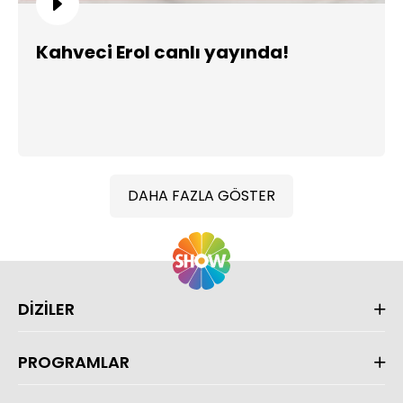
Kahveci Erol canlı yayında!
DAHA FAZLA GÖSTER
DİZİLER
PROGRAMLAR