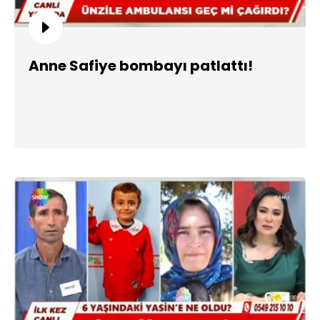
Anne Safiye bombayı patlattı!