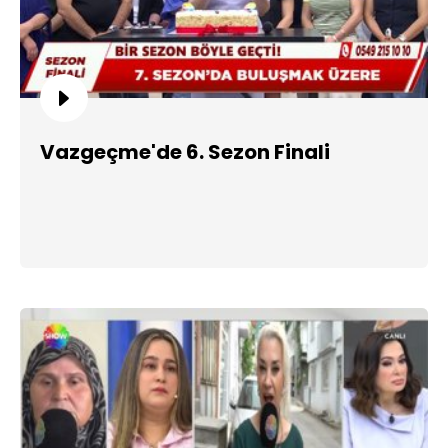
Vazgeçme'de 6. Sezon Finali