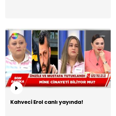
Kahveci Erol canlı yayında!