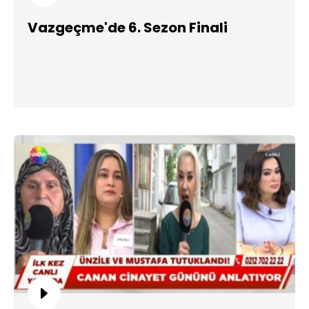
Vazgeçme'de 6. Sezon Finali