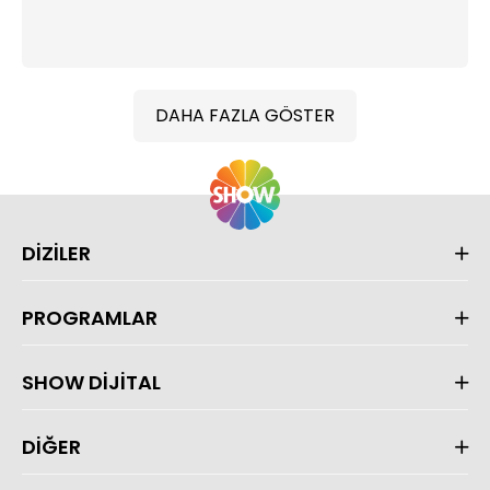
DAHA FAZLA GÖSTER
DİZİLER
PROGRAMLAR
SHOW DİJİTAL
DİĞER