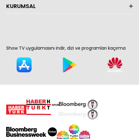
KURUMSAL
Show TV uygulamasını indir, dizi ve programları kaçırma