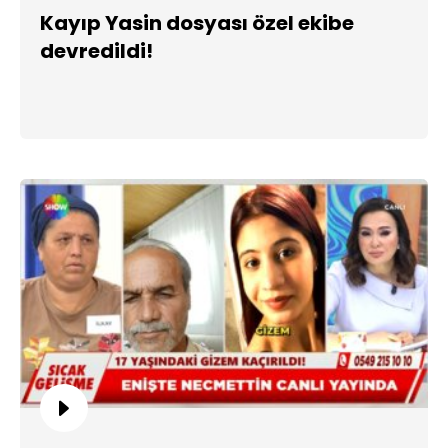
Kayıp Yasin dosyası özel ekibe
devredildi!