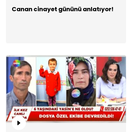
Canan cinayet gününü anlatıyor!