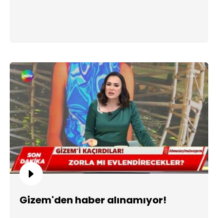
Gizem'den haber alınamıyor!