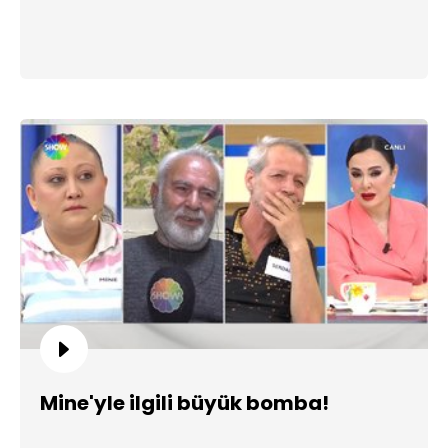
Mine'yle ilgili büyük bomba!