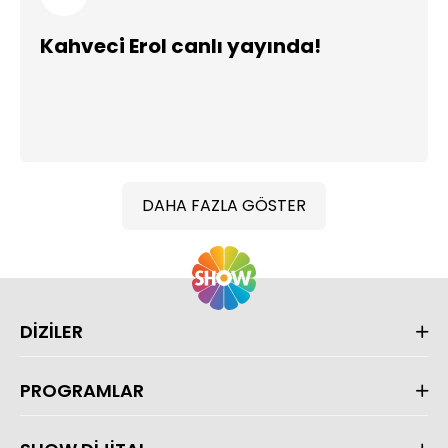
Kahveci Erol canlı yayında!
DAHA FAZLA GÖSTER
DİZİLER
PROGRAMLAR