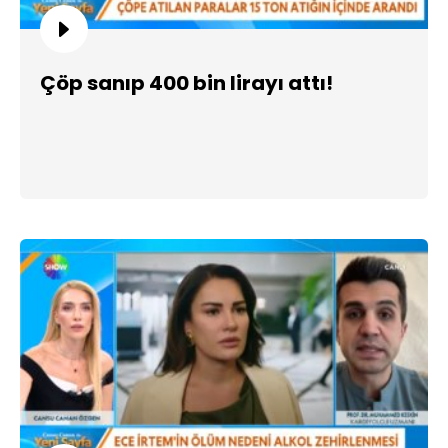
Çöp sanıp 400 bin lirayı attı!