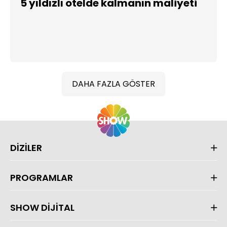
5 yıldızlı otelde kalmanın maliyeti
DAHA FAZLA GÖSTER
DİZİLER
PROGRAMLAR
SHOW DİJİTAL