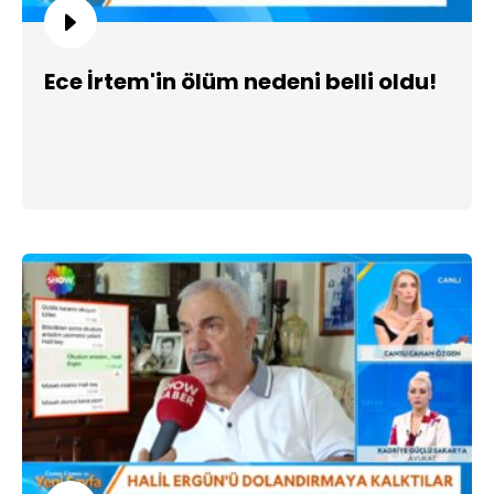
Ece İrtem'in ölüm nedeni belli oldu!