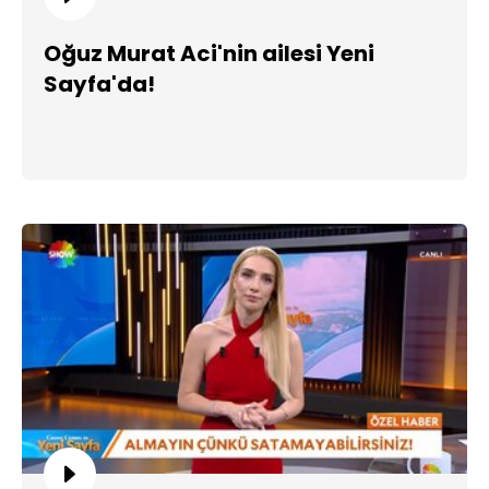
Oğuz Murat Aci'nin ailesi Yeni
Sayfa'da!