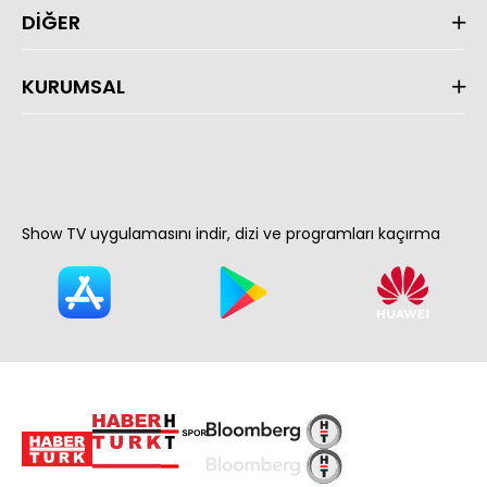
DİĞER
KURUMSAL
Show TV uygulamasını indir, dizi ve programları kaçırma