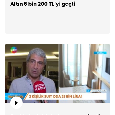
Altın 6 bin 200 TL'yi geçti