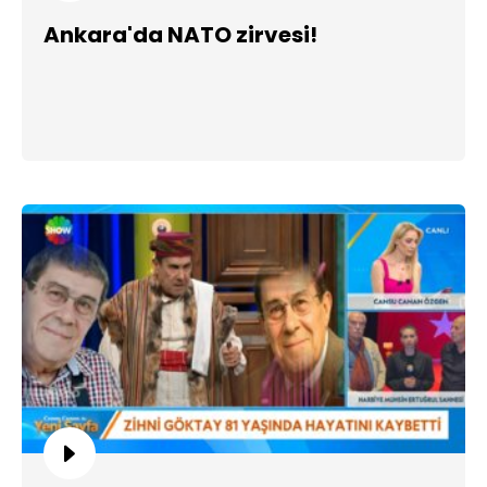
Ankara'da NATO zirvesi!