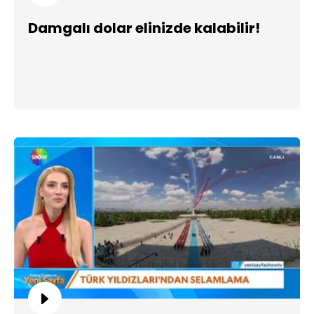
Damgalı dolar elinizde kalabilir!