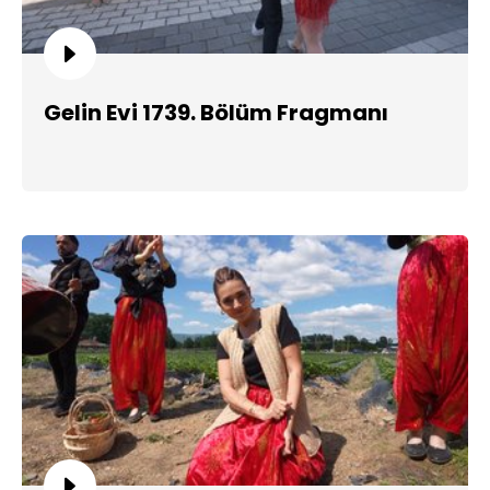
Gelin Evi 1739. Bölüm Fragmanı