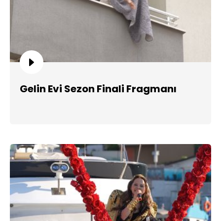
Gelin Evi Sezon Finali Fragmanı