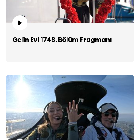
Gelin Evi 1748. Bölüm Fragmanı