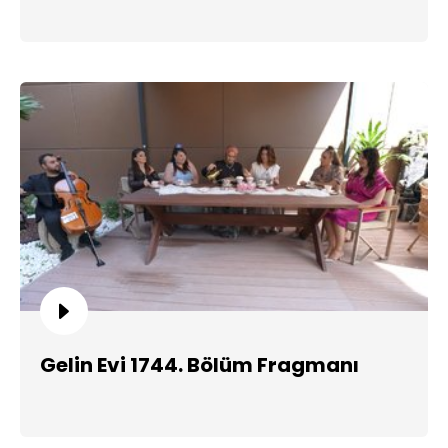
Gelin Evi 1744. Bölüm Fragmanı