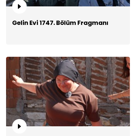
Gelin Evi 1747. Bölüm Fragmanı