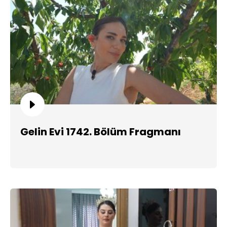
Gelin Evi 1742. Bölüm Fragmanı