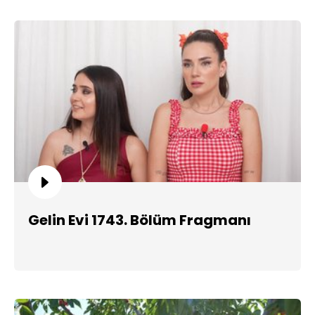
Gelin Evi 1743. Bölüm Fragmanı