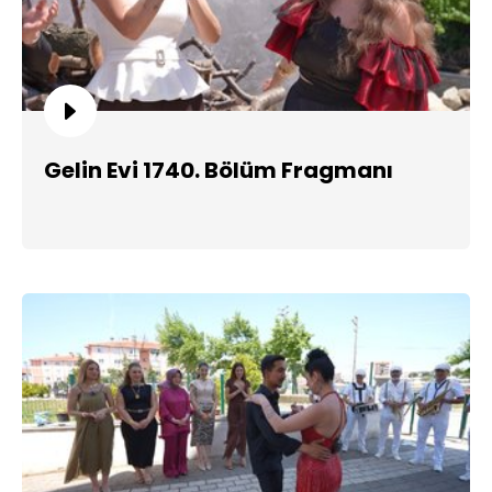
Gelin Evi 1740. Bölüm Fragmanı