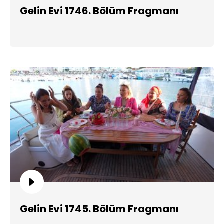
Gelin Evi 1746. Bölüm Fragmanı
Gelin Evi 1745. Bölüm Fragmanı