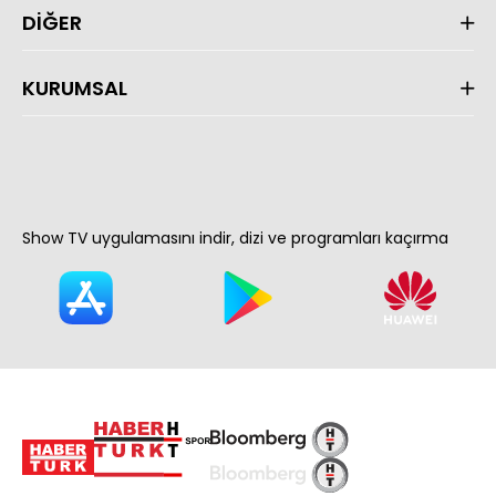
DİĞER
KURUMSAL
Show TV uygulamasını indir, dizi ve programları kaçırma