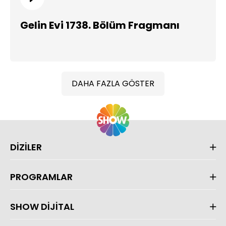
Gelin Evi 1738. Bölüm Fragmanı
DAHA FAZLA GÖSTER
DİZİLER
PROGRAMLAR
SHOW DİJİTAL