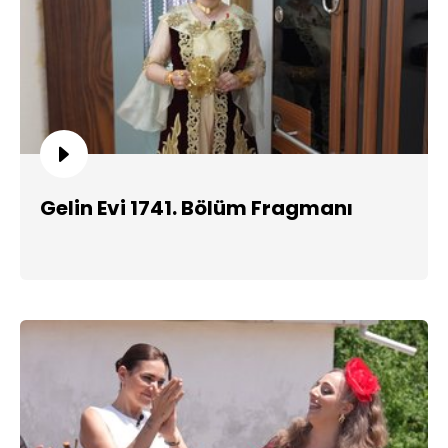
Gelin Evi 1741. Bölüm Fragmanı