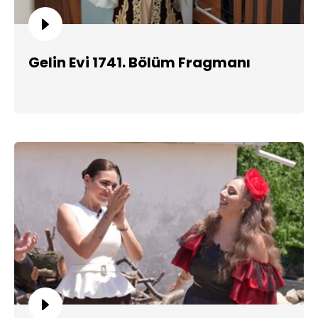
Gelin Evi 1741. Bölüm Fragmanı