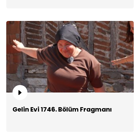
Gelin Evi 1746. Bölüm Fragmanı