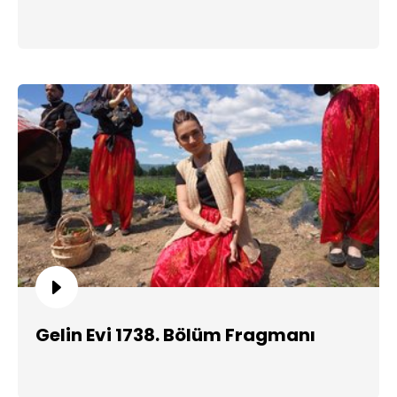
Gelin Evi 1738. Bölüm Fragmanı