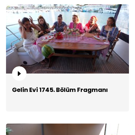
Gelin Evi 1745. Bölüm Fragmanı