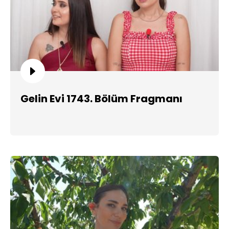
Gelin Evi 1743. Bölüm Fragmanı