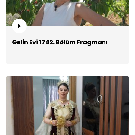
Gelin Evi 1742. Bölüm Fragmanı