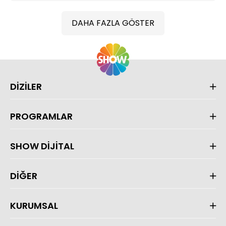
DAHA FAZLA GÖSTER
DİZİLER
PROGRAMLAR
SHOW DİJİTAL
DİĞER
KURUMSAL