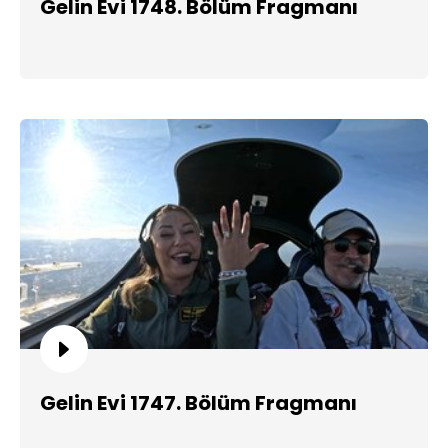
Gelin Evi 1748. Bölüm Fragmanı
Gelin Evi 1747. Bölüm Fragmanı