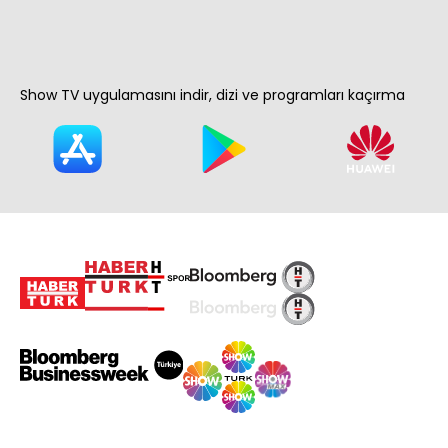
Show TV uygulamasını indir, dizi ve programları kaçırma