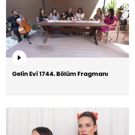
Gelin Evi 1744. Bölüm Fragmanı