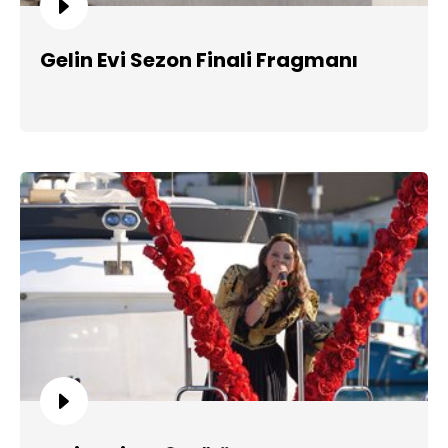
Gelin Evi Sezon Finali Fragmanı