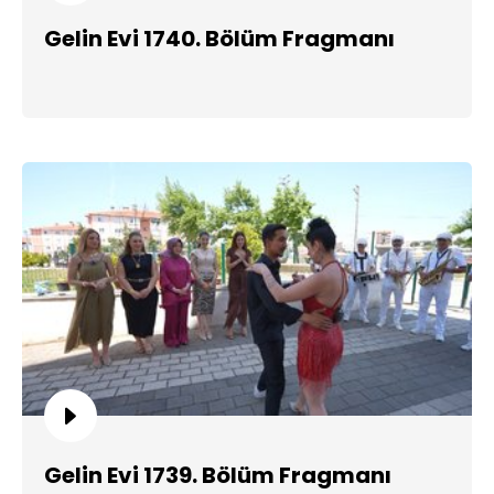
Gelin Evi 1740. Bölüm Fragmanı
Gelin Evi 1739. Bölüm Fragmanı